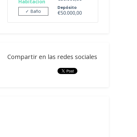
Habitacion
Depósito
✓ Baño
€50.000,00
Compartir en las redes sociales