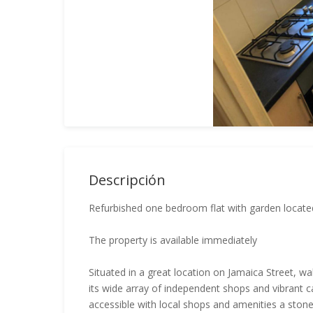
Descripción
Refurbished one bedroom flat with garden located 
The property is available immediately
Situated in a great location on Jamaica Street, w
its wide array of independent shops and vibrant c
accessible with local shops and amenities a ston