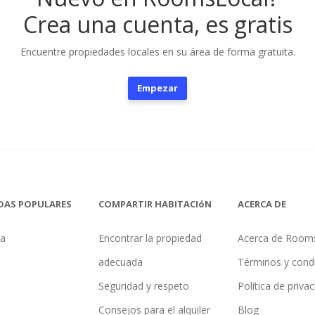
Crea una cuenta, es gratis
Encuentre propiedades locales en su área de forma gratuita.
Empezar
DAS POPULARES
COMPARTIR HABITACIóN
ACERCA DE
na
Encontrar la propiedad
Acerca de Room
adecuada
Términos y cond
Seguridad y respeto
Política de priva
Consejos para el alquiler
Blog