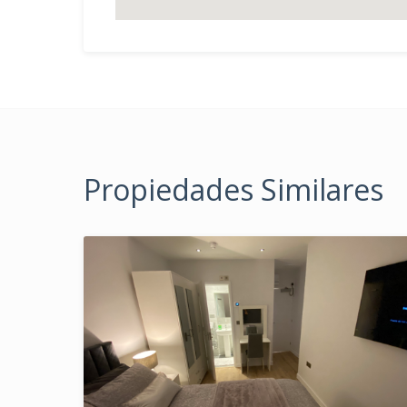
Propiedades Similares