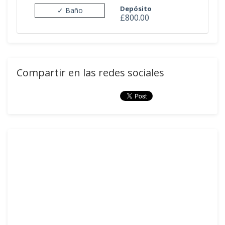
Depósito
✓ Baño
£800.00
Compartir en las redes sociales