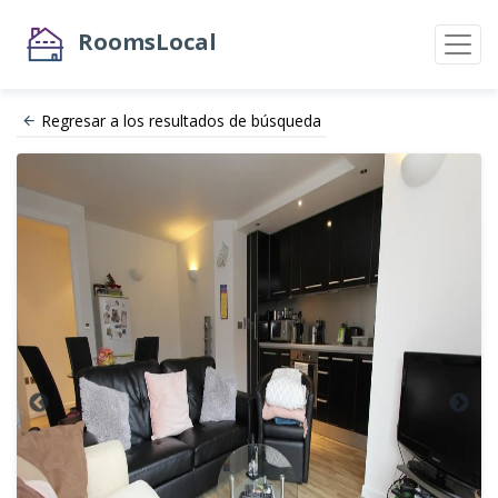
RoomsLocal
Regresar a los resultados de búsqueda