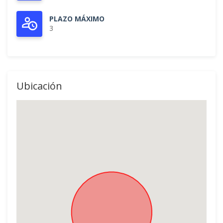
PLAZO MÁXIMO
3
Ubicación