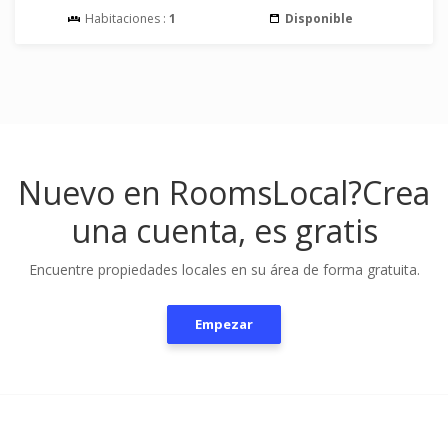
Habitaciones :
1
Disponible
Nuevo en RoomsLocal?
Crea
una cuenta, es gratis
Encuentre propiedades locales en su área de forma gratuita.
Empezar