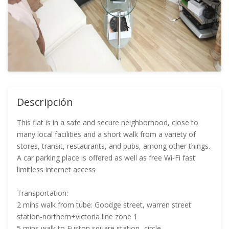
Descripción
This flat is in a safe and secure neighborhood, close to
many local facilities and a short walk from a variety of
stores, transit, restaurants, and pubs, among other things.
A car parking place is offered as well as free Wi-Fi fast
limitless internet access
Transportation:
2 mins walk from tube: Goodge street, warren street
station-northern+victoria line zone 1
5 mins walk to Euston square station- circle,