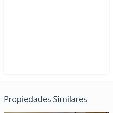
Propiedades Similares