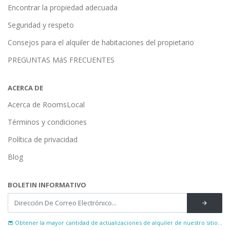
Encontrar la propiedad adecuada
Seguridad y respeto
Consejos para el alquiler de habitaciones del propietario
PREGUNTAS MáS FRECUENTES
ACERCA DE
Acerca de RoomsLocal
Términos y condiciones
Política de privacidad
Blog
BOLETIN INFORMATIVO
Obtener la mayor cantidad de actualizaciones de alquiler de nuestro sitio...