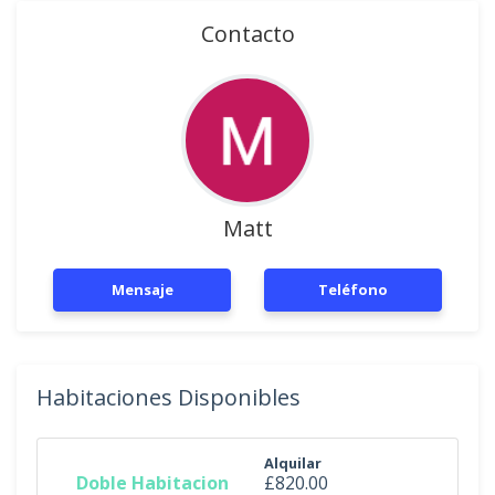
Contacto
Matt
Mensaje
Teléfono
Habitaciones Disponibles
Alquilar
Doble Habitacion
£820.00