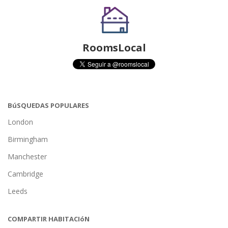
RoomsLocal
BúSQUEDAS POPULARES
London
Birmingham
Manchester
Cambridge
Leeds
COMPARTIR HABITACIóN