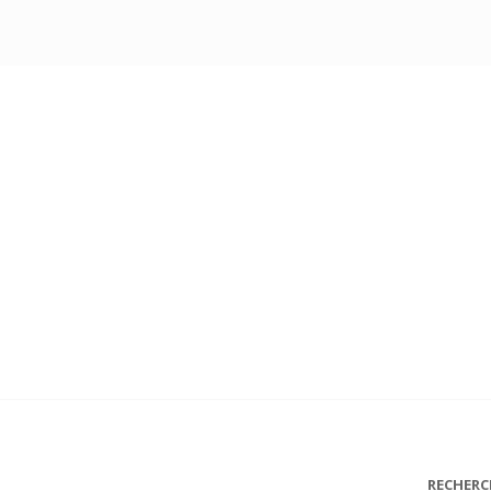
RECHERC