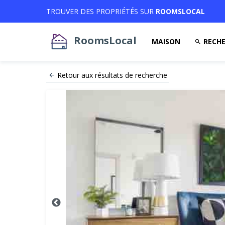
TROUVER DES PROPRIÉTÉS SUR
ROOMSLOCAL
RoomsLocal
MAISON
RECHE
Retour aux résultats de recherche