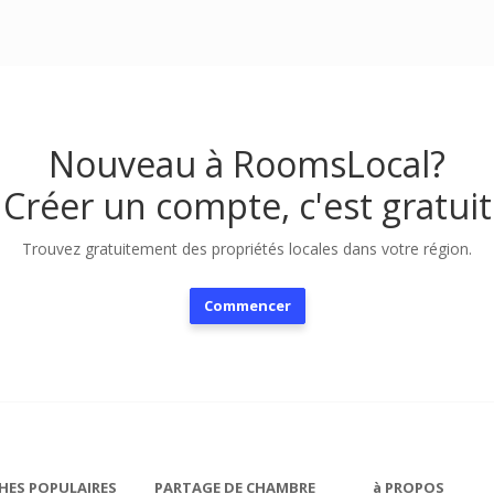
Nouveau à RoomsLocal?
Créer un compte, c'est gratuit
Trouvez gratuitement des propriétés locales dans votre région.
Commencer
HES POPULAIRES
PARTAGE DE CHAMBRE
à PROPOS