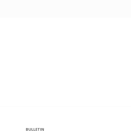
BULLETIN