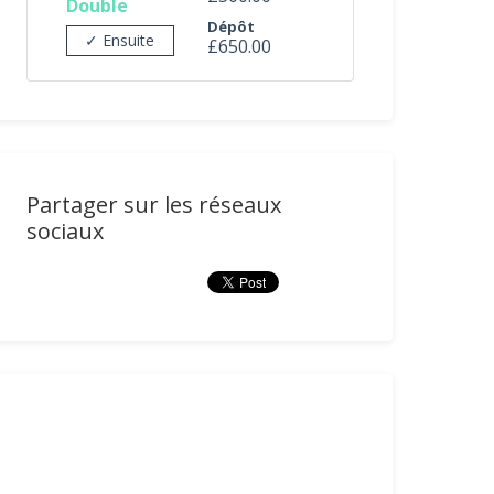
Double
Dépôt
✓ Ensuite
£650.00
Partager sur les réseaux
sociaux