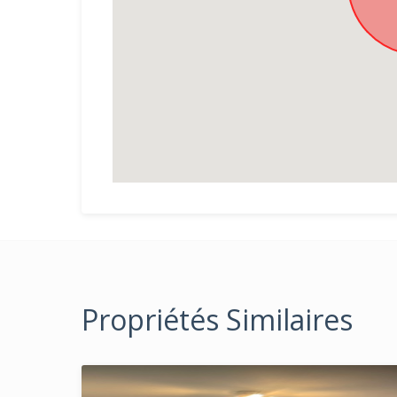
Propriétés Similaires