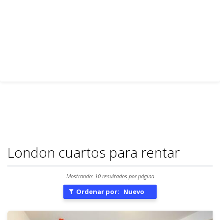
London cuartos para rentar
Mostrando: 10 resultados por página
Ordenar por:
Nuevo