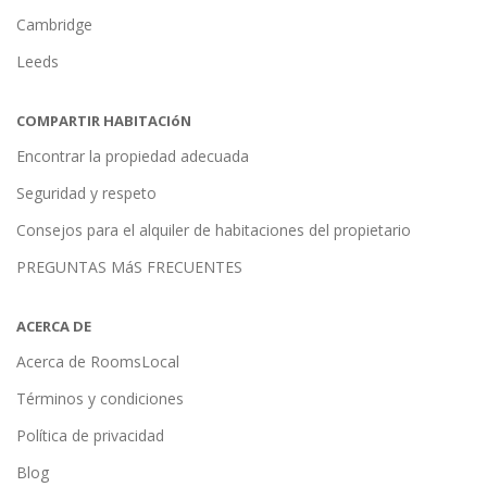
Cambridge
Leeds
COMPARTIR HABITACIóN
Encontrar la propiedad adecuada
Seguridad y respeto
Consejos para el alquiler de habitaciones del propietario
PREGUNTAS MáS FRECUENTES
ACERCA DE
Acerca de RoomsLocal
Términos y condiciones
Política de privacidad
Blog