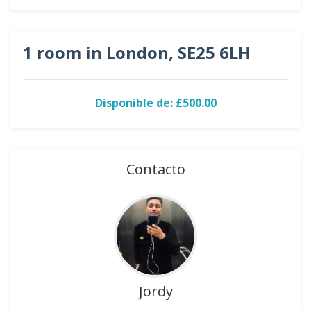
1 room in London, SE25 6LH
Disponible de: £500.00
Contacto
Jordy