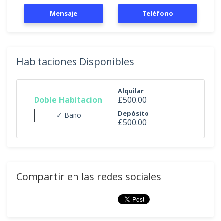
Mensaje
Teléfono
Habitaciones Disponibles
Alquilar
Doble Habitacion
£500.00
Depósito
✓ Baño
£500.00
Compartir en las redes sociales