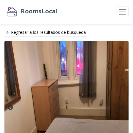
RoomsLocal
Regresar a los resultados de búsqueda