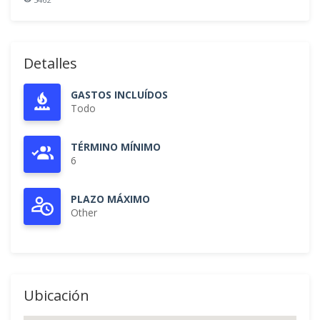
Detalles
GASTOS INCLUÍDOS
Todo
TÉRMINO MÍNIMO
6
PLAZO MÁXIMO
Other
Ubicación