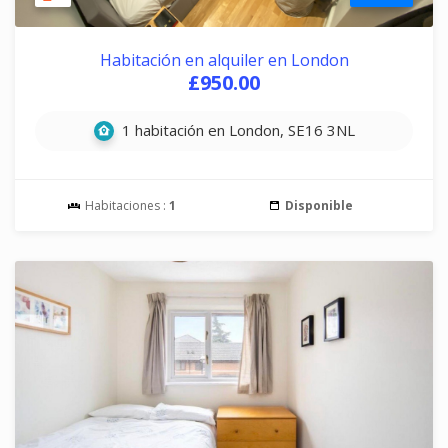
Habitación en alquiler en London
£950.00
1 habitación en London, SE16 3NL
Habitaciones :
1
Disponible