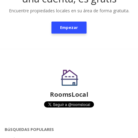
Encuentre propiedades locales en su área de forma gratuita.
Empezar
RoomsLocal
BúSQUEDAS POPULARES