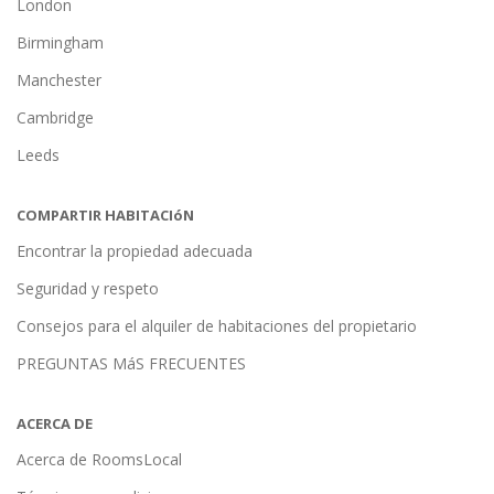
London
Birmingham
Manchester
Cambridge
Leeds
COMPARTIR HABITACIóN
Encontrar la propiedad adecuada
Seguridad y respeto
Consejos para el alquiler de habitaciones del propietario
PREGUNTAS MáS FRECUENTES
ACERCA DE
Acerca de RoomsLocal