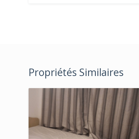
Propriétés Similaires