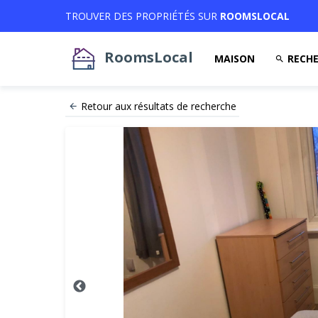
TROUVER DES PROPRIÉTÉS SUR
ROOMSLOCAL
RoomsLocal
MAISON
RECHE
Retour aux résultats de recherche