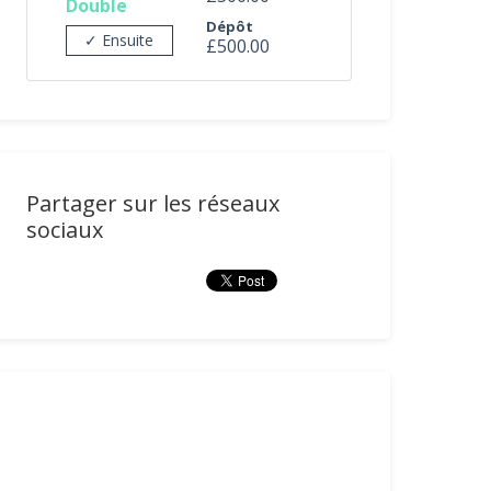
Double
Dépôt
✓ Ensuite
£500.00
Partager sur les réseaux
sociaux