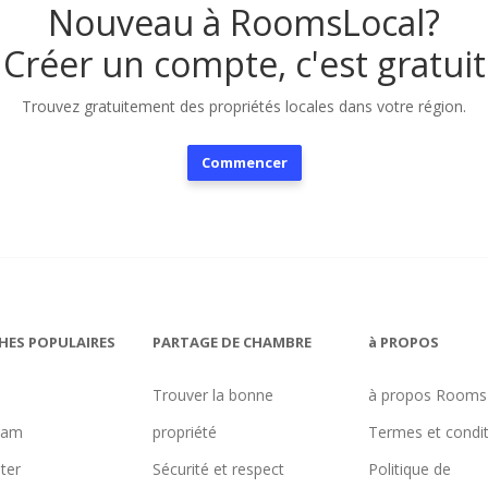
Nouveau à RoomsLocal?
Créer un compte, c'est gratuit
Trouvez gratuitement des propriétés locales dans votre région.
Commencer
HES POPULAIRES
PARTAGE DE CHAMBRE
à PROPOS
Trouver la bonne
à propos Rooms
ham
propriété
Termes et condi
ter
Sécurité et respect
Politique de