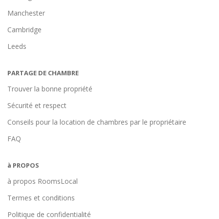
Manchester
Cambridge
Leeds
PARTAGE DE CHAMBRE
Trouver la bonne propriété
Sécurité et respect
Conseils pour la location de chambres par le propriétaire
FAQ
à PROPOS
à propos RoomsLocal
Termes et conditions
Politique de confidentialité