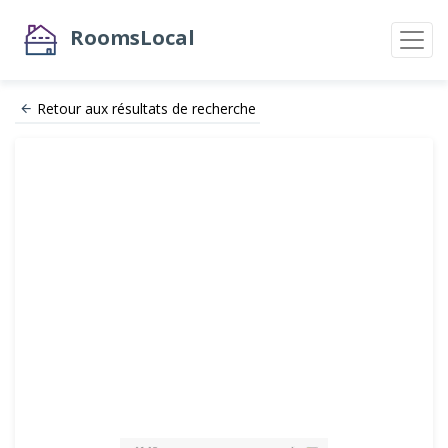
RoomsLocal
Retour aux résultats de recherche