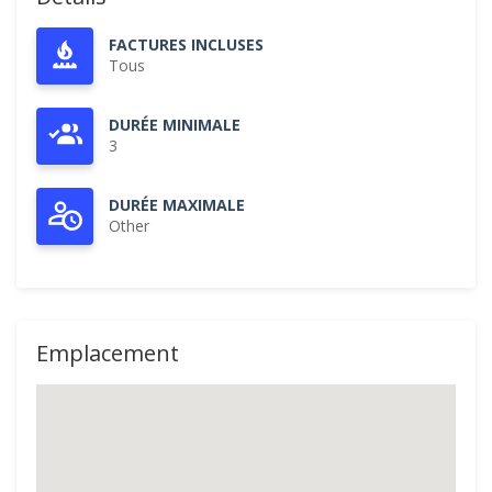
FACTURES INCLUSES
Tous
DURÉE MINIMALE
3
DURÉE MAXIMALE
Other
Emplacement