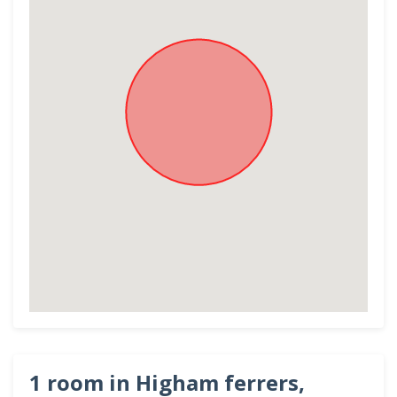
1 room in Higham ferrers,