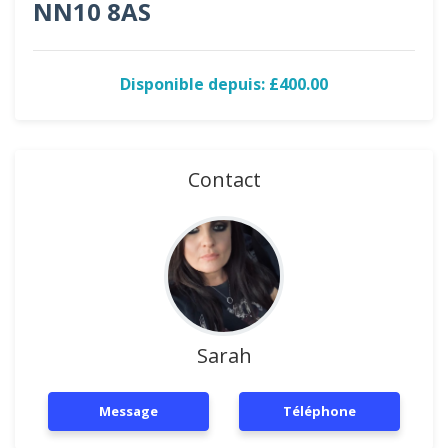
NN10 8AS
Disponible depuis: £400.00
Contact
Sarah
Message
Téléphone