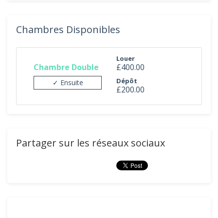
Chambres Disponibles
Louer
Chambre Double
£400.00
Dépôt
✓ Ensuite
£200.00
Partager sur les réseaux sociaux