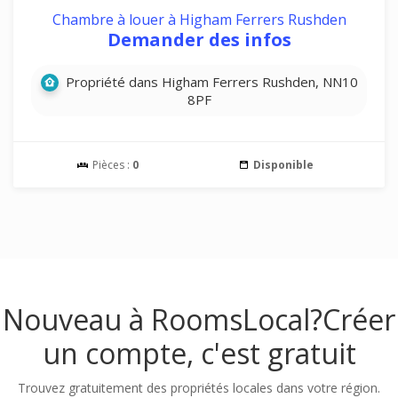
Chambre à louer à Higham Ferrers Rushden
Demander des infos
Propriété dans Higham Ferrers Rushden, NN10
8PF
Pièces :
0
Disponible
Nouveau à RoomsLocal?
Créer
un compte, c'est gratuit
Trouvez gratuitement des propriétés locales dans votre région.