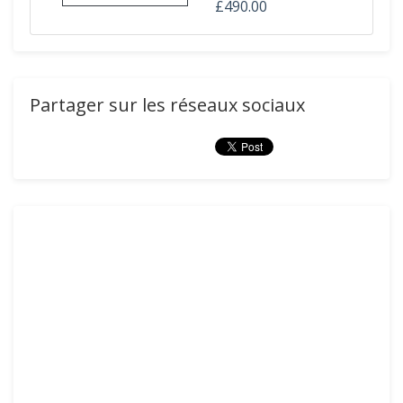
£490.00
Partager sur les réseaux sociaux