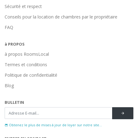
Sécurité et respect
Conseils pour la location de chambres par le propriétaire
FAQ
à PROPOS
à propos RoomsLocal
Termes et conditions
Politique de confidentialité
Blog
BULLETIN
Obtenez le plus de mises à jour de loyer sur notre site...