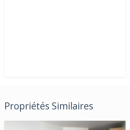
Propriétés Similaires