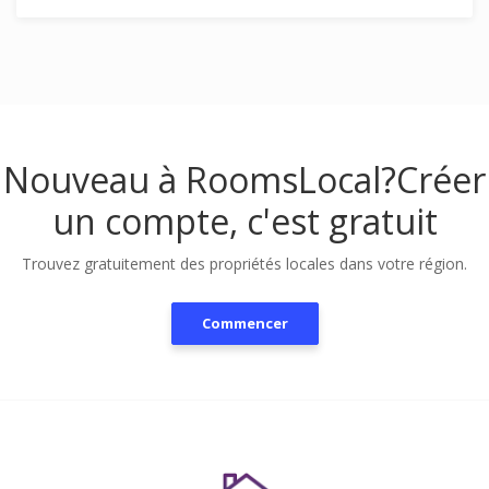
Nouveau à RoomsLocal?
Créer
un compte, c'est gratuit
Trouvez gratuitement des propriétés locales dans votre région.
Commencer