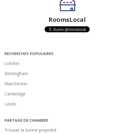
RoomsLocal
RECHERCHES POPULAIRES
London
Birmingham
Manchester
Cambridge
Leeds
PARTAGE DE CHAMBRE
Trouver la bonne propriété