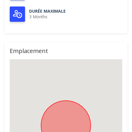
DURÉE MAXIMALE
3 Months
Emplacement