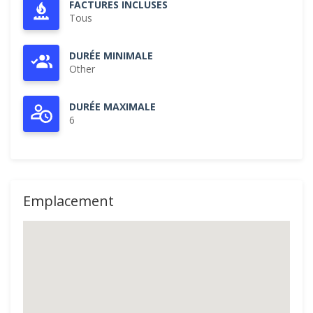
FACTURES INCLUSES
Tous
DURÉE MINIMALE
Other
DURÉE MAXIMALE
6
Emplacement