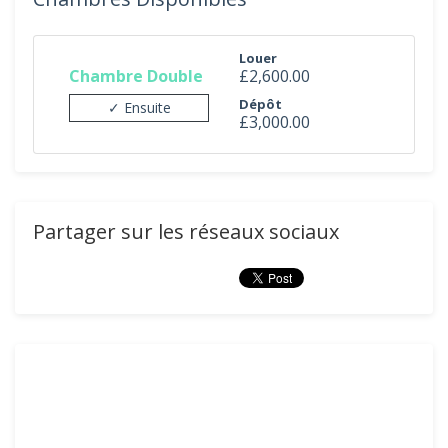
Louer
Chambre Double
£2,600.00
Dépôt
✓ Ensuite
£3,000.00
Partager sur les réseaux sociaux