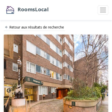
RoomsLocal
Retour aux résultats de recherche