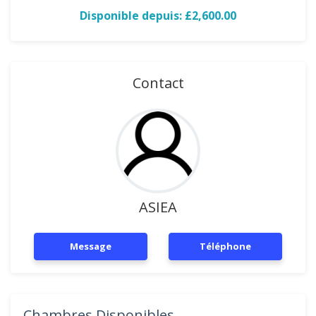
Disponible depuis: £2,600.00
Contact
ASIEA
Message
Téléphone
Chambres Disponibles