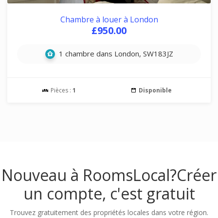
Chambre à louer à London
£950.00
1 chambre dans London, SW183JZ
Pièces :
1
Disponible
Nouveau à RoomsLocal?
Créer
un compte, c'est gratuit
Trouvez gratuitement des propriétés locales dans votre région.