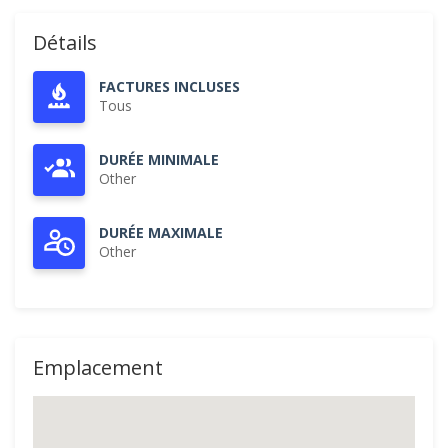
Détails
FACTURES INCLUSES
Tous
DURÉE MINIMALE
Other
DURÉE MAXIMALE
Other
Emplacement