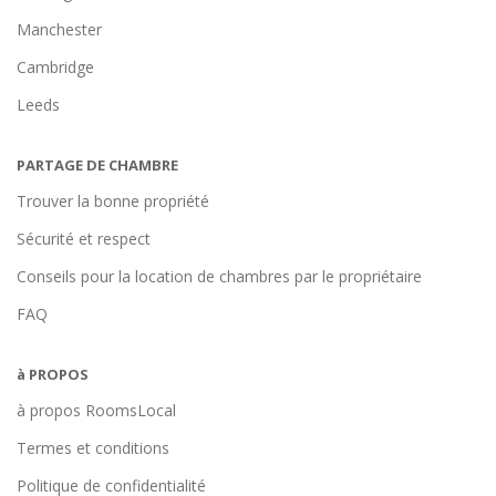
Manchester
Cambridge
Leeds
PARTAGE DE CHAMBRE
Trouver la bonne propriété
Sécurité et respect
Conseils pour la location de chambres par le propriétaire
FAQ
à PROPOS
à propos RoomsLocal
Termes et conditions
Politique de confidentialité