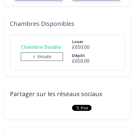
Chambres Disponibles
Louer
Chambre Double
£650.00
Dépôt
✓ Ensuite
£650.00
Partager sur les réseaux sociaux