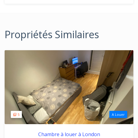
Propriétés Similaires
5
A Louer
Chambre à louer à London