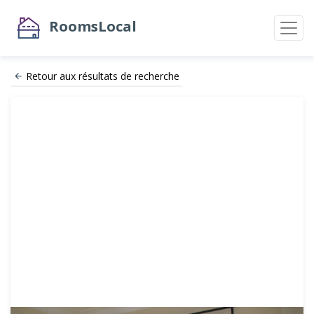
RoomsLocal
Retour aux résultats de recherche