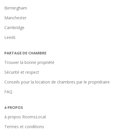
Birmingham
Manchester
Cambridge
Leeds
PARTAGE DE CHAMBRE
Trouver la bonne propriété
Sécurité et respect
Conseils pour la location de chambres par le propriétaire
FAQ
à PROPOS
à propos RoomsLocal
Termes et conditions