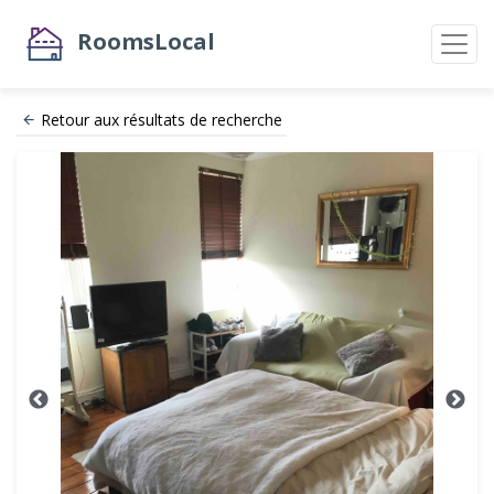
RoomsLocal
Retour aux résultats de recherche