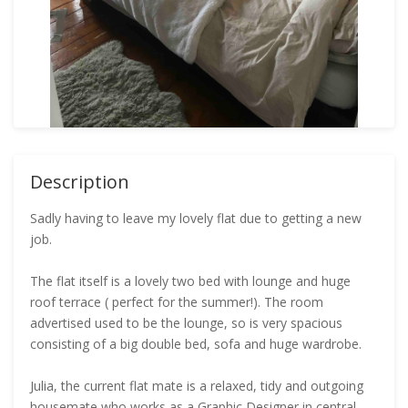
Description
Sadly having to leave my lovely flat due to getting a new
job.
The flat itself is a lovely two bed with lounge and huge
roof terrace ( perfect for the summer!). The room
advertised used to be the lounge, so is very spacious
consisting of a big double bed, sofa and huge wardrobe.
Julia, the current flat mate is a relaxed, tidy and outgoing
housemate who works as a Graphic Designer in central