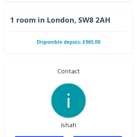
1 room in London, SW8 2AH
Disponible depuis: £965.00
Contact
ishah