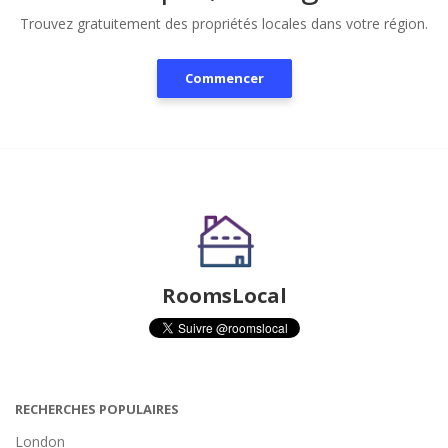
Trouvez gratuitement des propriétés locales dans votre région.
Commencer
RoomsLocal
RECHERCHES POPULAIRES
London