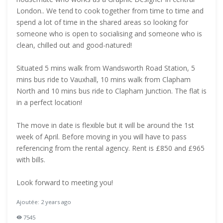
London.. We tend to cook together from time to time and
spend a lot of time in the shared areas so looking for
someone who is open to socialising and someone who is
clean, chilled out and good-natured!
Situated 5 mins walk from Wandsworth Road Station, 5
mins bus ride to Vauxhall, 10 mins walk from Clapham
North and 10 mins bus ride to Clapham Junction. The flat is
in a perfect location!
The move in date is flexible but it will be around the 1st
week of April. Before moving in you will have to pass
referencing from the rental agency. Rent is £850 and £965
with bills.
Look forward to meeting you!
Ajoutée: 2 years ago
7545