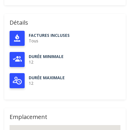
Détails
FACTURES INCLUSES
Tous
DURÉE MINIMALE
12
DURÉE MAXIMALE
12
Emplacement