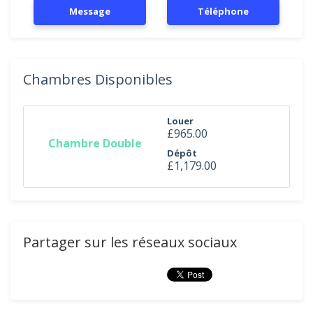
Message
Téléphone
Chambres Disponibles
Louer
£965.00
Chambre Double
Dépôt
£1,179.00
Partager sur les réseaux sociaux