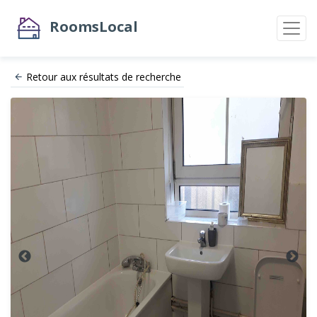
RoomsLocal
Retour aux résultats de recherche