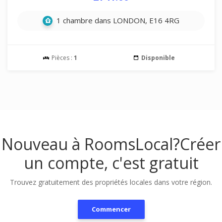
1 chambre dans LONDON, E16 4RG
Pièces :
1
Disponible
Nouveau à RoomsLocal?
Créer
un compte, c'est gratuit
Trouvez gratuitement des propriétés locales dans votre région.
Commencer