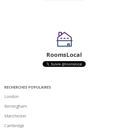
RoomsLocal
RECHERCHES POPULAIRES
London
Birmingham
Manchester
Cambridge