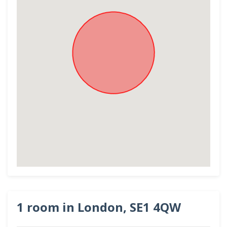
1 room in London, SE1 4QW