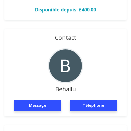
Disponible depuis: £400.00
Contact
Behailu
Message
Téléphone