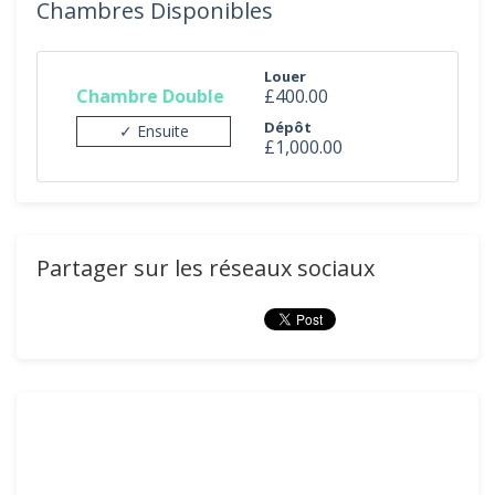
Chambres Disponibles
Louer
Chambre Double
£400.00
Dépôt
✓ Ensuite
£1,000.00
Partager sur les réseaux sociaux