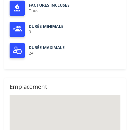
FACTURES INCLUSES
Tous
DURÉE MINIMALE
3
DURÉE MAXIMALE
24
Emplacement