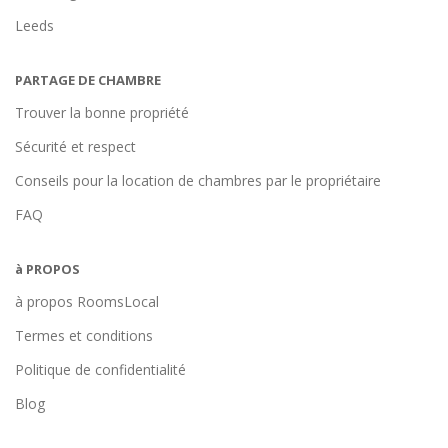
Leeds
PARTAGE DE CHAMBRE
Trouver la bonne propriété
Sécurité et respect
Conseils pour la location de chambres par le propriétaire
FAQ
à PROPOS
à propos RoomsLocal
Termes et conditions
Politique de confidentialité
Blog