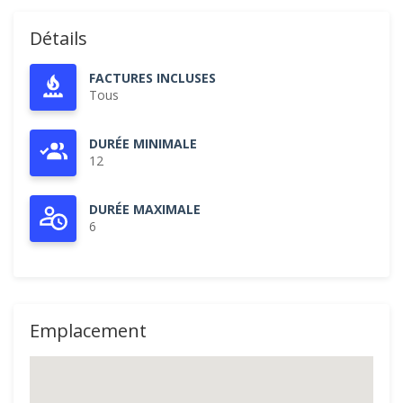
Détails
FACTURES INCLUSES
Tous
DURÉE MINIMALE
12
DURÉE MAXIMALE
6
Emplacement