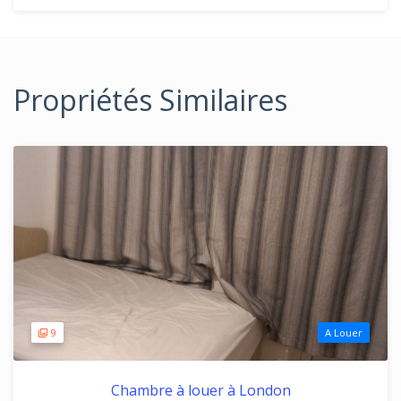
Propriétés Similaires
9
A Louer
Chambre à louer à London