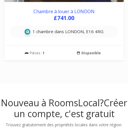
Chambre à louer à LONDON
£741.00
1 chambre dans LONDON, E16 4RG
Pièces :
1
Disponible
Nouveau à RoomsLocal?
Créer
un compte, c'est gratuit
Trouvez gratuitement des propriétés locales dans votre région.