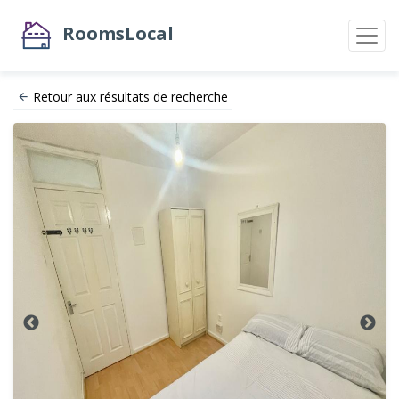
RoomsLocal
Retour aux résultats de recherche