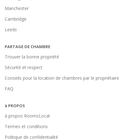
Manchester
Cambridge
Leeds
PARTAGE DE CHAMBRE
Trouver la bonne propriété
Sécurité et respect
Conseils pour la location de chambres par le propriétaire
FAQ
à PROPOS
à propos RoomsLocal
Termes et conditions
Politique de confidentialité