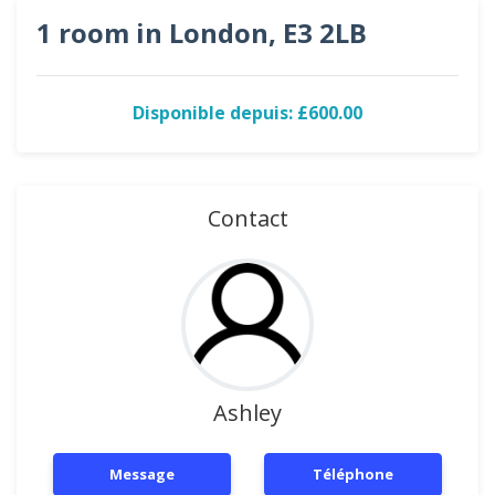
1 room in London, E3 2LB
Disponible depuis: £600.00
Contact
Ashley
Message
Téléphone