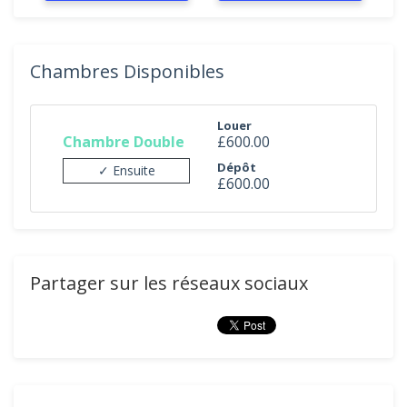
Chambres Disponibles
Louer
Chambre Double
£600.00
Dépôt
✓ Ensuite
£600.00
Partager sur les réseaux sociaux