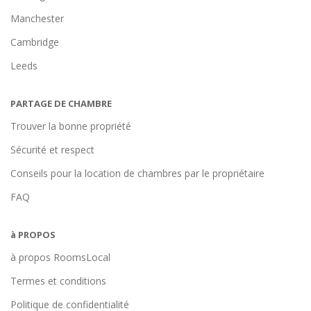
Manchester
Cambridge
Leeds
PARTAGE DE CHAMBRE
Trouver la bonne propriété
Sécurité et respect
Conseils pour la location de chambres par le propriétaire
FAQ
à PROPOS
à propos RoomsLocal
Termes et conditions
Politique de confidentialité