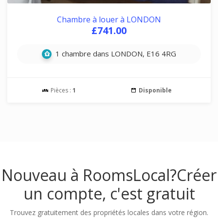
Chambre à louer à LONDON
£741.00
1 chambre dans LONDON, E16 4RG
Pièces :
1
Disponible
Nouveau à RoomsLocal?
Créer
un compte, c'est gratuit
Trouvez gratuitement des propriétés locales dans votre région.