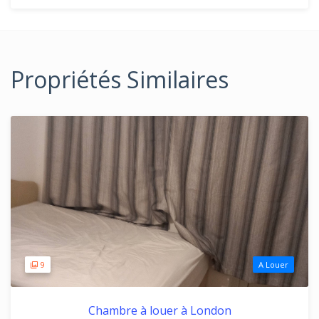
Propriétés Similaires
9
A Louer
Chambre à louer à London