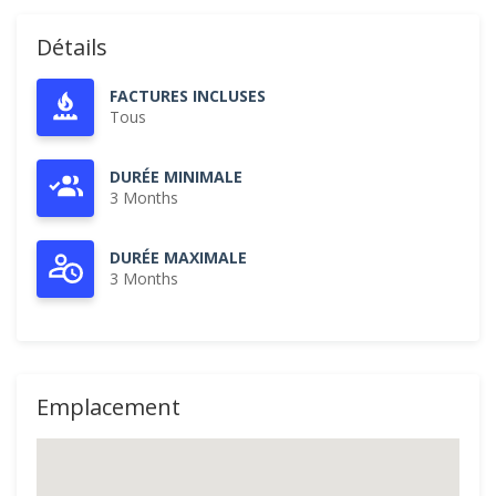
Détails
FACTURES INCLUSES
Tous
DURÉE MINIMALE
3 Months
DURÉE MAXIMALE
3 Months
Emplacement