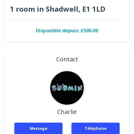
1 room in Shadwell, E1 1LD
Disponible depuis: £500.00
Contact
Charlie
Message
Téléphone