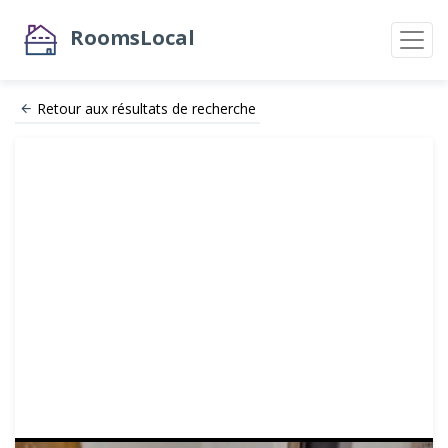
RoomsLocal
Retour aux résultats de recherche