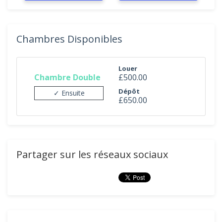
Chambres Disponibles
Louer
Chambre Double
£500.00
Dépôt
✓ Ensuite
£650.00
Partager sur les réseaux sociaux