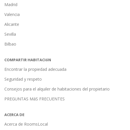
Madrid
Valencia
Alicante
Sevilla
Bilbao
COMPARTIR HABITACIóN
Encontrar la propiedad adecuada
Seguridad y respeto
Consejos para el alquiler de habitaciones del propietario
PREGUNTAS MáS FRECUENTES
ACERCA DE
Acerca de RoomsLocal