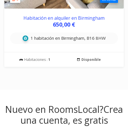
Habitación en alquiler en Birmingham
650,00 €
1 habitación en Birmingham, B16 8HW
Habitaciones :
1
Disponible
Nuevo en RoomsLocal?
Crea
una cuenta, es gratis