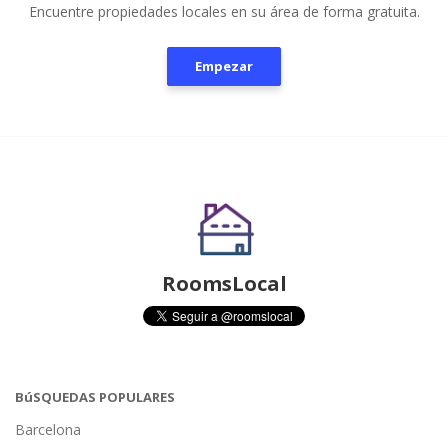
Encuentre propiedades locales en su área de forma gratuita.
Empezar
RoomsLocal
BúSQUEDAS POPULARES
Barcelona