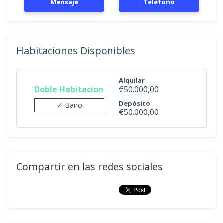
Mensaje
Teléfono
Habitaciones Disponibles
Alquilar
Doble Habitacion
€50.000,00
Depósito
✓ Baño
€50.000,00
Compartir en las redes sociales