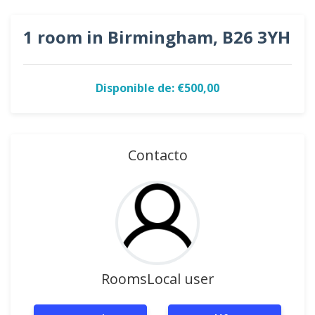
1 room in Birmingham, B26 3YH
Disponible de: €500,00
Contacto
RoomsLocal user