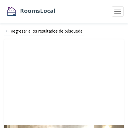
RoomsLocal
Regresar a los resultados de búsqueda