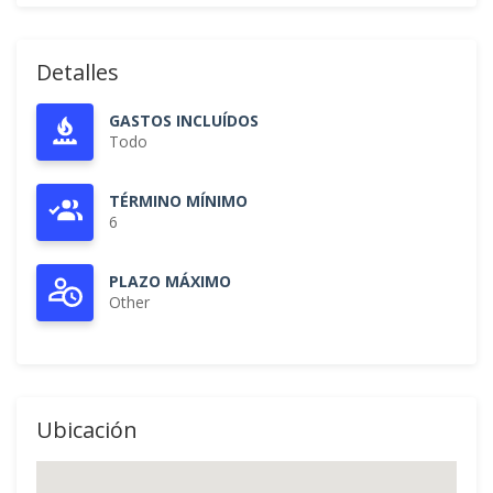
Detalles
GASTOS INCLUÍDOS
Todo
TÉRMINO MÍNIMO
6
PLAZO MÁXIMO
Other
Ubicación