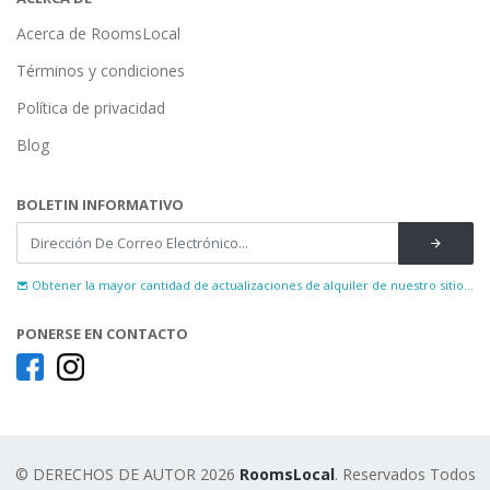
Acerca de RoomsLocal
Términos y condiciones
Política de privacidad
Blog
BOLETIN INFORMATIVO
Obtener la mayor cantidad de actualizaciones de alquiler de nuestro sitio...
PONERSE EN CONTACTO
© DERECHOS DE AUTOR 2026
RoomsLocal
. Reservados Todos