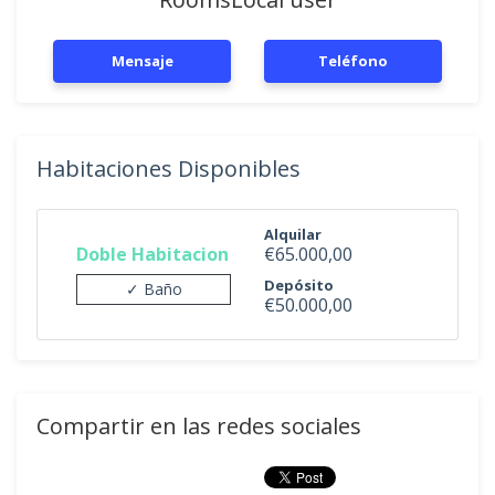
Mensaje
Teléfono
Habitaciones Disponibles
Alquilar
Doble Habitacion
€65.000,00
Depósito
✓ Baño
€50.000,00
Compartir en las redes sociales