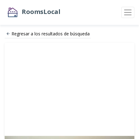
RoomsLocal
Regresar a los resultados de búsqueda