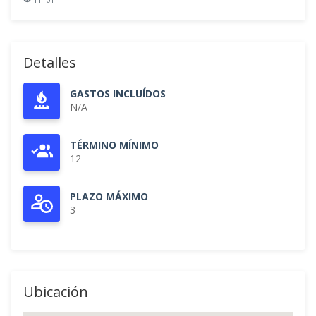
Detalles
GASTOS INCLUÍDOS
N/A
TÉRMINO MÍNIMO
12
PLAZO MÁXIMO
3
Ubicación