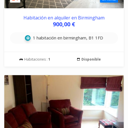
Habitación en alquiler en Birmingham
900,00 €
1 habitación en birmingham, B1 1FD
Habitaciones :
1
Disponible