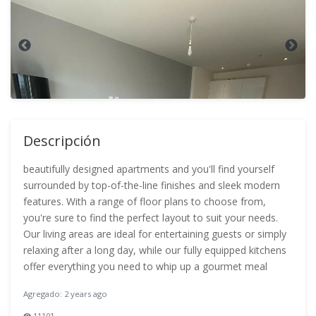
Descripción
beautifully designed apartments and you'll find yourself
surrounded by top-of-the-line finishes and sleek modern
features. With a range of floor plans to choose from,
you're sure to find the perfect layout to suit your needs.
Our living areas are ideal for entertaining guests or simply
relaxing after a long day, while our fully equipped kitchens
offer everything you need to whip up a gourmet meal
Agregado: 2 years ago
11101