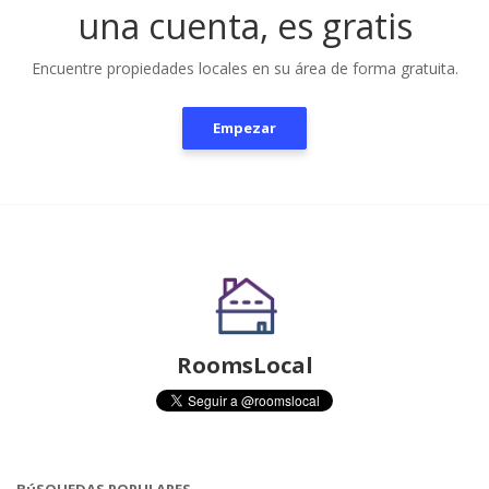
una cuenta, es gratis
Encuentre propiedades locales en su área de forma gratuita.
Empezar
RoomsLocal