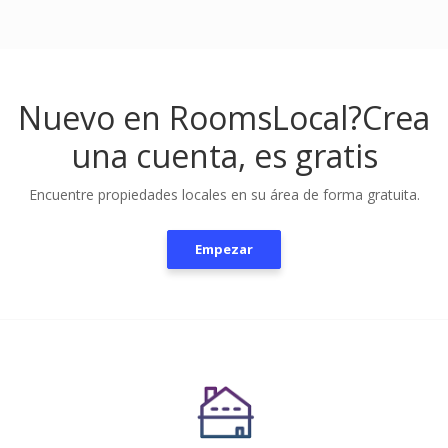
Nuevo en RoomsLocal?
Crea
una cuenta, es gratis
Encuentre propiedades locales en su área de forma gratuita.
Empezar