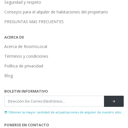
Seguridad y respeto
Consejos para el alquiler de habitaciones del propietario
PREGUNTAS MáS FRECUENTES
ACERCA DE
Acerca de RoomsLocal
Términos y condiciones
Política de privacidad
Blog
BOLETIN INFORMATIVO
Obtener la mayor cantidad de actualizaciones de alquiler de nuestro sitio...
PONERSE EN CONTACTO