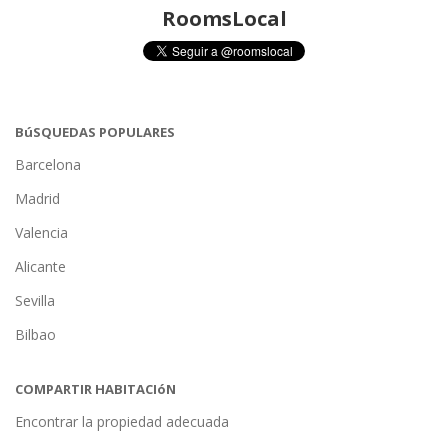
RoomsLocal
BúSQUEDAS POPULARES
Barcelona
Madrid
Valencia
Alicante
Sevilla
Bilbao
COMPARTIR HABITACIóN
Encontrar la propiedad adecuada