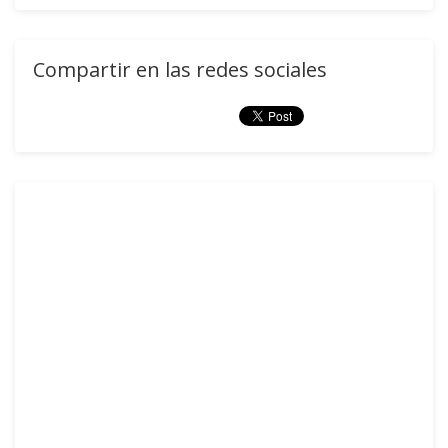
Compartir en las redes sociales