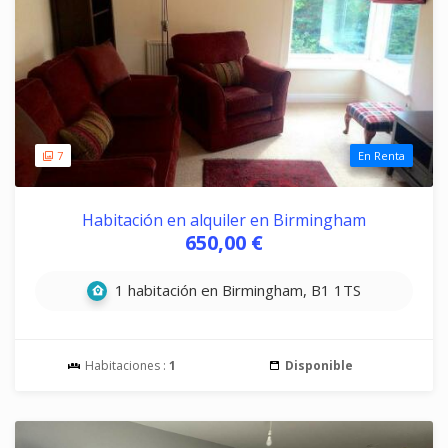
7
En Renta
Habitación en alquiler en Birmingham
650,00 €
1 habitación en Birmingham, B1 1TS
Habitaciones :
1
Disponible