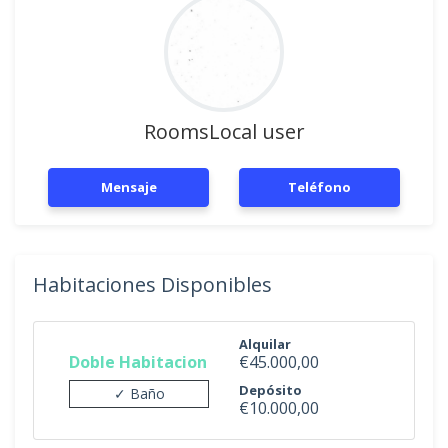
RoomsLocal user
Mensaje
Teléfono
Habitaciones Disponibles
Alquilar
Doble Habitacion
€45.000,00
Depósito
✓ Baño
€10.000,00