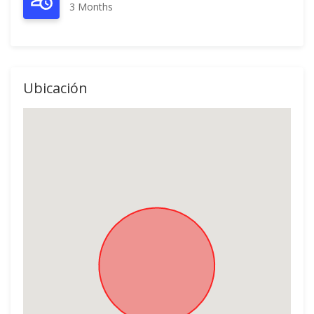
3 Months
Ubicación