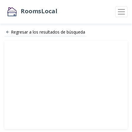
RoomsLocal
Regresar a los resultados de búsqueda