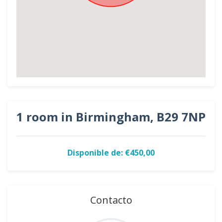
1 room in Birmingham, B29 7NP
Disponible de: €450,00
Contacto