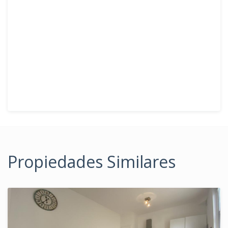
Propiedades Similares