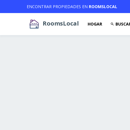
ENCONTRAR PROPIEDADES EN
ROOMSLOCAL
RoomsLocal
HOGAR
BUSCA