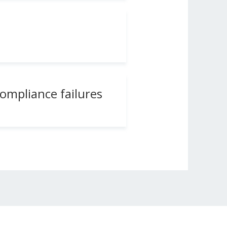
compliance failures