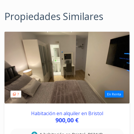
Propiedades Similares
7
En Renta
Habitación en alquiler en Bristol
900,00 €