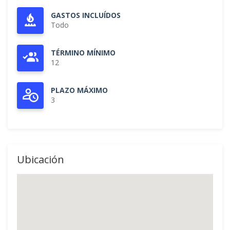
GASTOS INCLUÍDOS
Todo
TÉRMINO MÍNIMO
12
PLAZO MÁXIMO
3
Ubicación