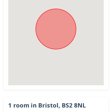
1 room in Bristol, BS2 8NL