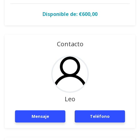
Disponible de: €600,00
Contacto
Leo
Mensaje
Teléfono