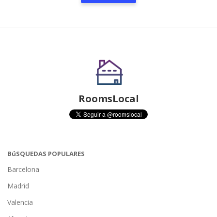
RoomsLocal
BúSQUEDAS POPULARES
Barcelona
Madrid
Valencia