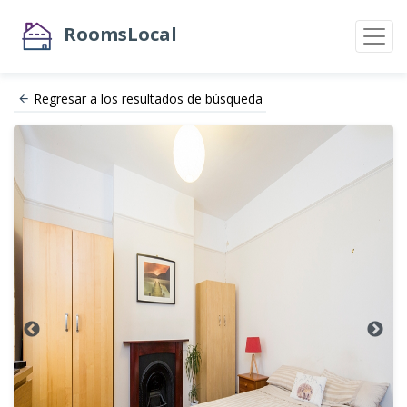
RoomsLocal
Regresar a los resultados de búsqueda