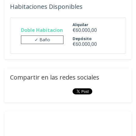
Habitaciones Disponibles
Alquilar
Doble Habitacion
€60.000,00
Depósito
✓ Baño
€60.000,00
Compartir en las redes sociales