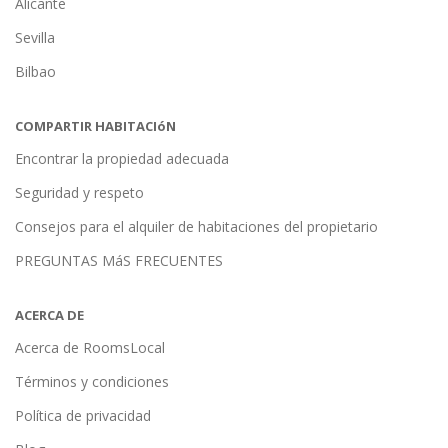
Alicante
Sevilla
Bilbao
COMPARTIR HABITACIóN
Encontrar la propiedad adecuada
Seguridad y respeto
Consejos para el alquiler de habitaciones del propietario
PREGUNTAS MáS FRECUENTES
ACERCA DE
Acerca de RoomsLocal
Términos y condiciones
Política de privacidad