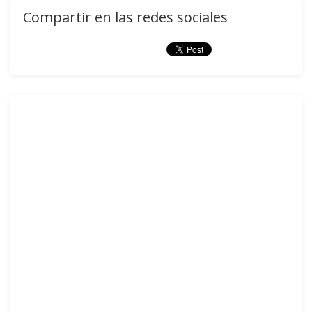
Compartir en las redes sociales