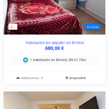
1
En Renta
Habitación en alquiler en Bristol
680,00 €
1 habitación en Bristol, BS10 7NU
Habitaciones :
1
Disponible