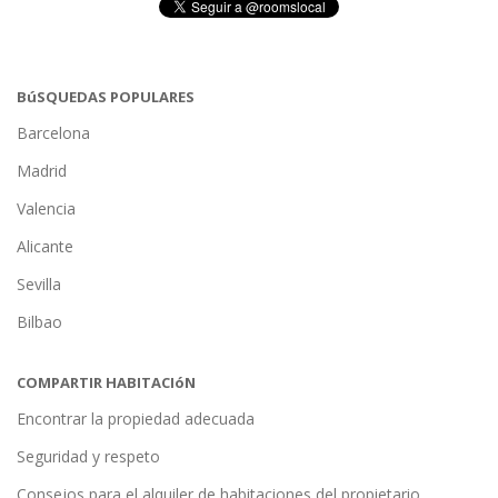
BúSQUEDAS POPULARES
Barcelona
Madrid
Valencia
Alicante
Sevilla
Bilbao
COMPARTIR HABITACIóN
Encontrar la propiedad adecuada
Seguridad y respeto
Consejos para el alquiler de habitaciones del propietario