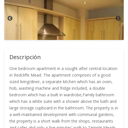
Descripción
One bedroom apartment in a sought after central location
in Redcliffe Mead. The apartment comprises of a good
sized living/diner, a separate kitchen which has an oven,
hob, washing machine and fridge included, a double
bedroom which has a built in wardrobe,Family bathroom
which has a white suite with a shower above the bath and
large storage cupboard in the bathroom. The property is in
a well-maintained development with communal gardens,
the property is a short walk from the shops, restaurants
and cafes abd only a five minutes' walk to Temple Meads