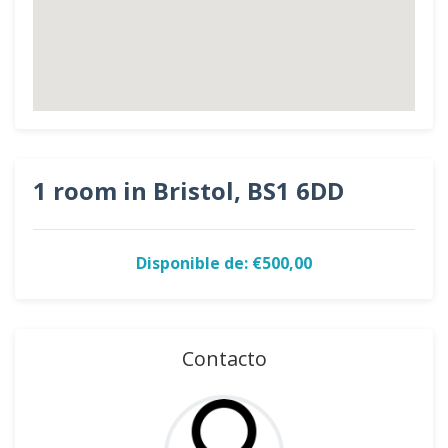
1 room in Bristol, BS1 6DD
Disponible de: €500,00
Contacto