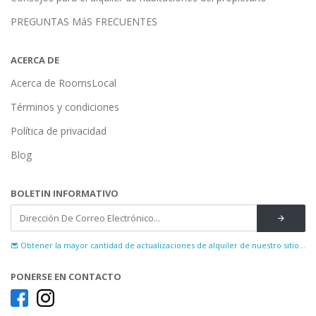
PREGUNTAS MáS FRECUENTES
ACERCA DE
Acerca de RoomsLocal
Términos y condiciones
Política de privacidad
Blog
BOLETIN INFORMATIVO
Obtener la mayor cantidad de actualizaciones de alquiler de nuestro sitio...
PONERSE EN CONTACTO