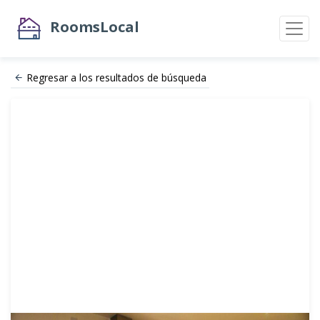
RoomsLocal
Regresar a los resultados de búsqueda