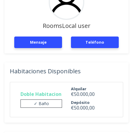
RoomsLocal user
Mensaje
Teléfono
Habitaciones Disponibles
Alquilar
Doble Habitacion
€50.000,00
Depósito
✓ Baño
€50.000,00