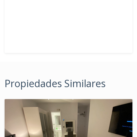
Propiedades Similares