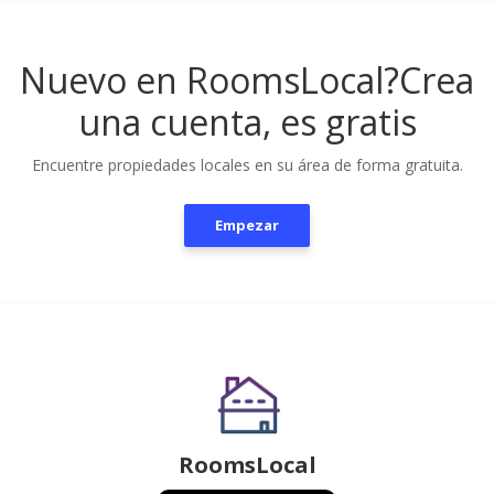
Nuevo en RoomsLocal?
Crea
una cuenta, es gratis
Encuentre propiedades locales en su área de forma gratuita.
Empezar
RoomsLocal