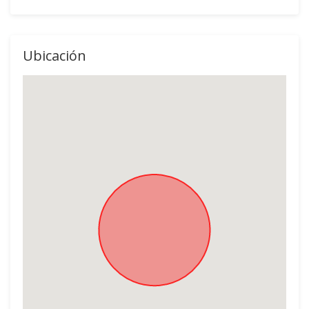
Ubicación