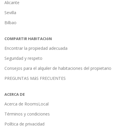
Alicante
Sevilla
Bilbao
COMPARTIR HABITACIóN
Encontrar la propiedad adecuada
Seguridad y respeto
Consejos para el alquiler de habitaciones del propietario
PREGUNTAS MáS FRECUENTES
ACERCA DE
Acerca de RoomsLocal
Términos y condiciones
Política de privacidad