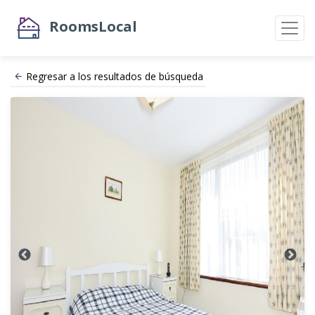
RoomsLocal
Regresar a los resultados de búsqueda