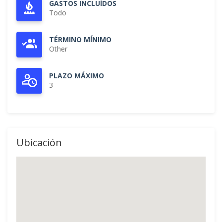
GASTOS INCLUÍDOS
Todo
TÉRMINO MÍNIMO
Other
PLAZO MÁXIMO
3
Ubicación