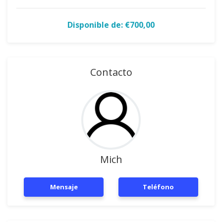
Disponible de: €700,00
Contacto
Mich
Mensaje
Teléfono