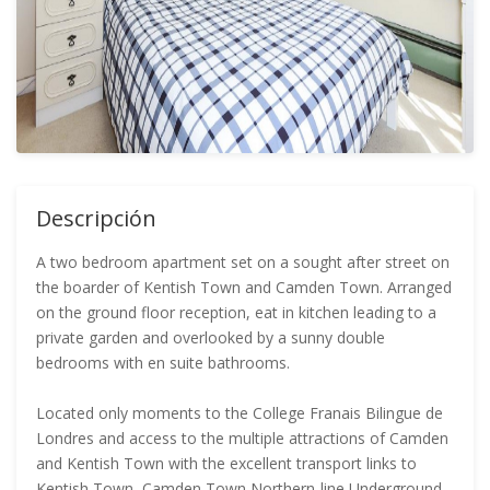
Descripción
A two bedroom apartment set on a sought after street on
the boarder of Kentish Town and Camden Town. Arranged
on the ground floor reception, eat in kitchen leading to a
private garden and overlooked by a sunny double
bedrooms with en suite bathrooms.
Located only moments to the College Franais Bilingue de
Londres and access to the multiple attractions of Camden
and Kentish Town with the excellent transport links to
Kentish Town, Camden Town Northern-line Underground