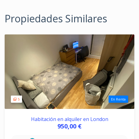
Propiedades Similares
5
En Renta
Habitación en alquiler en London
950,00 €