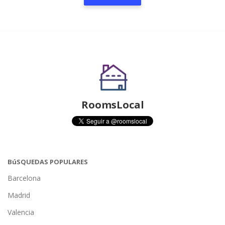
RoomsLocal
BúSQUEDAS POPULARES
Barcelona
Madrid
Valencia