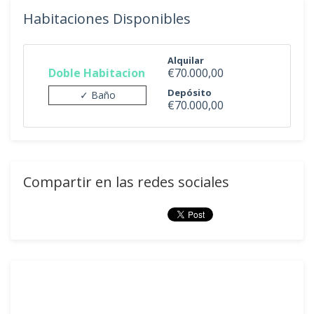
Habitaciones Disponibles
Alquilar
Doble Habitacion
€70.000,00
Depósito
✓ Baño
€70.000,00
Compartir en las redes sociales