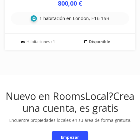
800,00 €
1 habitación en London, E16 1SB
Habitaciones :
1
Disponible
Nuevo en RoomsLocal?
Crea
una cuenta, es gratis
Encuentre propiedades locales en su área de forma gratuita.
Empezar