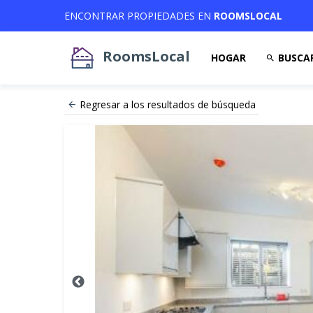
ENCONTRAR PROPIEDADES EN
ROOMSLOCAL
RoomsLocal
HOGAR
BUSCA
Regresar a los resultados de búsqueda