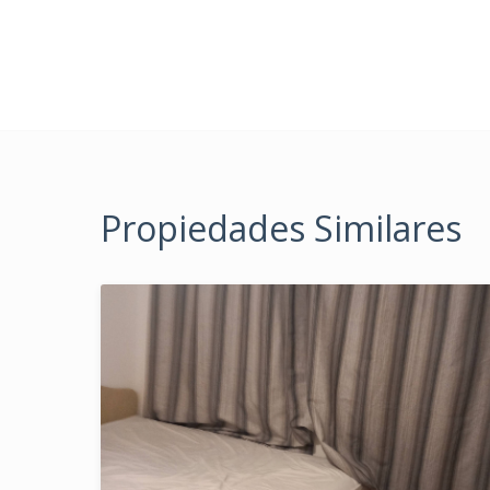
Propiedades Similares