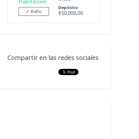
Habitacion
Depósito
✓ Baño
€50.000,00
Compartir en las redes sociales