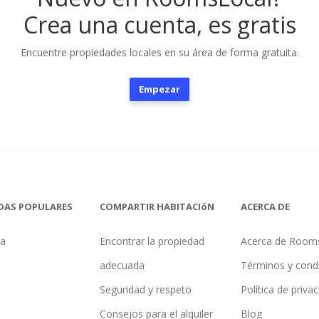
Crea una cuenta, es gratis
Encuentre propiedades locales en su área de forma gratuita.
Empezar
DAS POPULARES
COMPARTIR HABITACIóN
ACERCA DE
na
Encontrar la propiedad
Acerca de Room
adecuada
Términos y cond
Seguridad y respeto
Política de priva
Consejos para el alquiler
Blog