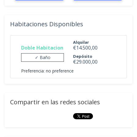
Habitaciones Disponibles
Alquilar
Doble Habitacion
€14.500,00
Depósito
✓ Baño
€29.000,00
Preferencia: no preference
Compartir en las redes sociales