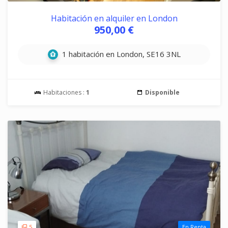
Habitación en alquiler en London
950,00 €
1 habitación en London, SE16 3NL
Habitaciones :
1
Disponible
5
En Renta