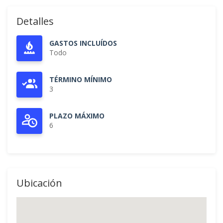
Detalles
GASTOS INCLUÍDOS
Todo
TÉRMINO MÍNIMO
3
PLAZO MÁXIMO
6
Ubicación