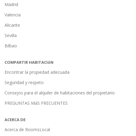
Madrid
Valencia
Alicante
Sevilla
Bilbao
COMPARTIR HABITACIóN
Encontrar la propiedad adecuada
Seguridad y respeto
Consejos para el alquiler de habitaciones del propietario
PREGUNTAS MáS FRECUENTES
ACERCA DE
Acerca de RoomsLocal