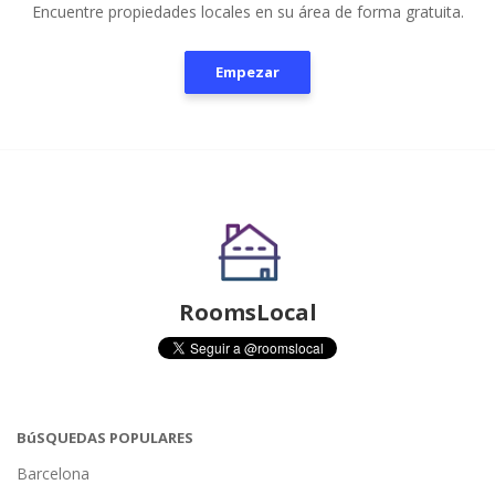
Encuentre propiedades locales en su área de forma gratuita.
Empezar
RoomsLocal
BúSQUEDAS POPULARES
Barcelona