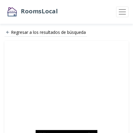
RoomsLocal
Regresar a los resultados de búsqueda