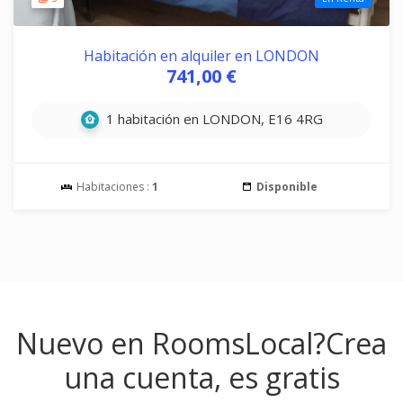
Habitación en alquiler en LONDON
741,00 €
1 habitación en LONDON, E16 4RG
Habitaciones :
1
Disponible
Nuevo en RoomsLocal?
Crea
una cuenta, es gratis