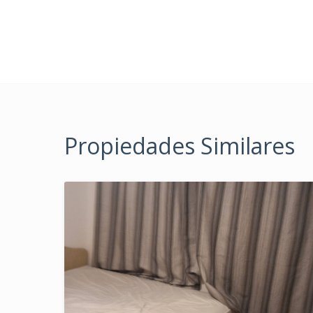
Propiedades Similares