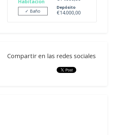
Habitacion
Depósito
✓ Baño
€14.000,00
Compartir en las redes sociales