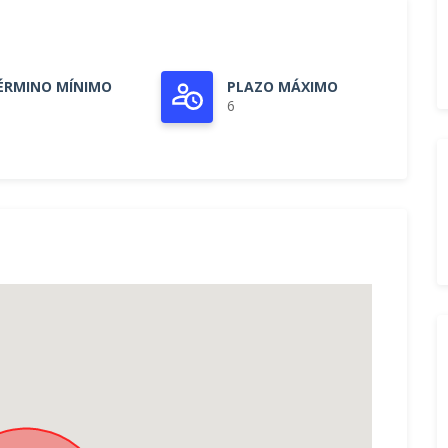
ÉRMINO MÍNIMO
PLAZO MÁXIMO
6