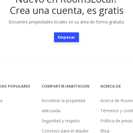
Crea una cuenta, es gratis
Encuentre propiedades locales en su área de forma gratuita.
Empezar
DAS POPULARES
COMPARTIR HABITACIóN
ACERCA DE
na
Encontrar la propiedad
Acerca de Room
adecuada
Términos y cond
Seguridad y respeto
Política de priva
Consejos para el alquiler
Blog