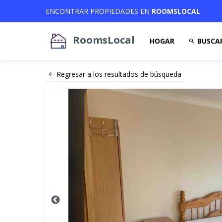
ENCONTRAR PROPIEDADES EN
ROOMSLOCAL
RoomsLocal
HOGAR
BUSCA
Regresar a los resultados de búsqueda