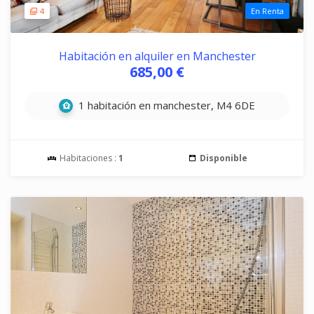
4
En Renta
Habitación en alquiler en Manchester
685,00 €
1 habitación en manchester, M4 6DE
Habitaciones :
1
Disponible