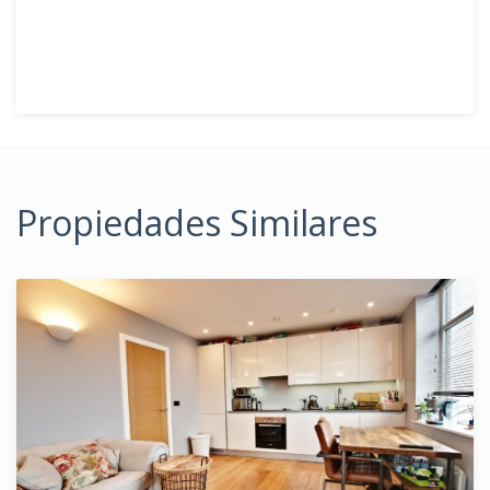
Propiedades Similares