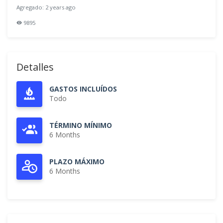
Agregado: 2 years ago
9895
Detalles
GASTOS INCLUÍDOS
Todo
TÉRMINO MÍNIMO
6 Months
PLAZO MÁXIMO
6 Months