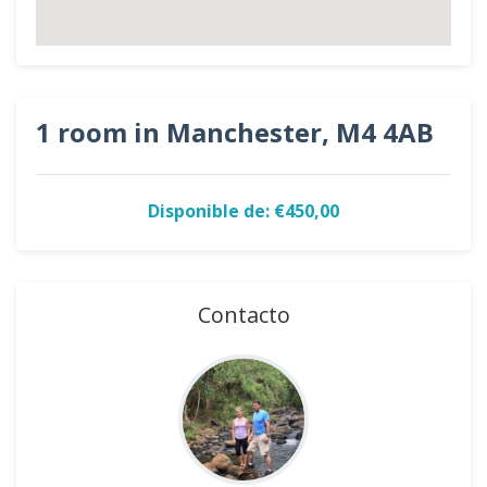
1 room in Manchester, M4 4AB
Disponible de: €450,00
Contacto