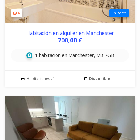
4
En Renta
Habitación en alquiler en Manchester
700,00 €
1 habitación en Manchester, M3 7GB
Habitaciones :
1
Disponible