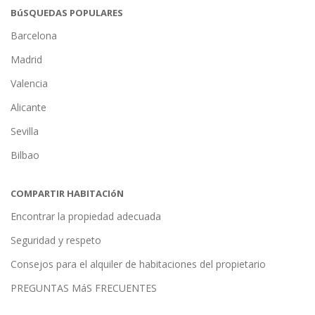
BúSQUEDAS POPULARES
Barcelona
Madrid
Valencia
Alicante
Sevilla
Bilbao
COMPARTIR HABITACIóN
Encontrar la propiedad adecuada
Seguridad y respeto
Consejos para el alquiler de habitaciones del propietario
PREGUNTAS MáS FRECUENTES