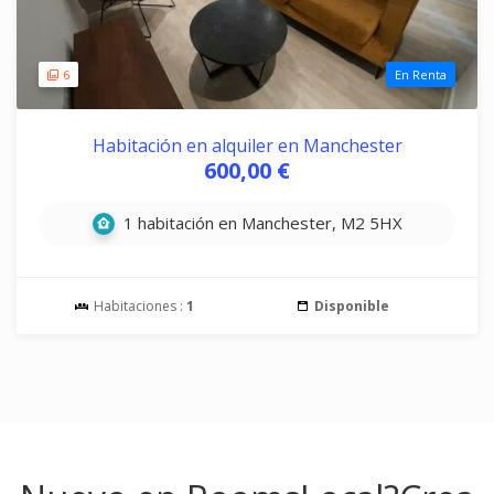
6
En Renta
Habitación en alquiler en Manchester
600,00 €
1 habitación en Manchester, M2 5HX
Habitaciones :
1
Disponible