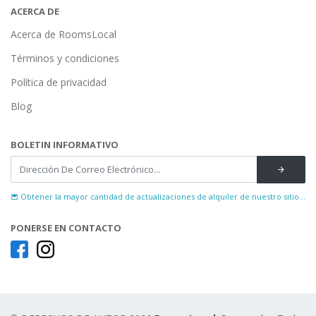
ACERCA DE
Acerca de RoomsLocal
Términos y condiciones
Política de privacidad
Blog
BOLETIN INFORMATIVO
Obtener la mayor cantidad de actualizaciones de alquiler de nuestro sitio...
PONERSE EN CONTACTO