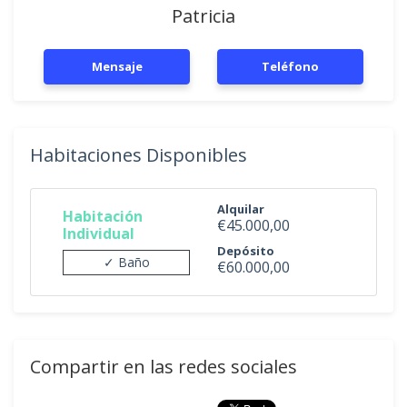
Patricia
Mensaje
Teléfono
Habitaciones Disponibles
Alquilar
Habitación
€45.000,00
Individual
Depósito
✓ Baño
€60.000,00
Compartir en las redes sociales