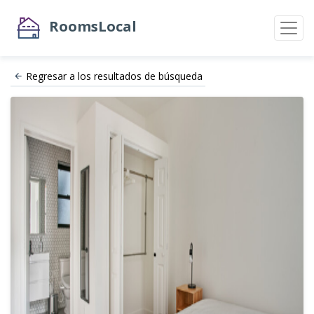
RoomsLocal
Regresar a los resultados de búsqueda