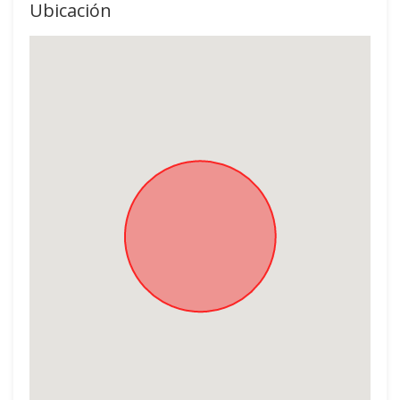
Ubicación