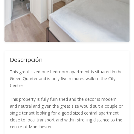
Descripción
This great sized one bedroom apartment is situated in the
Green Quarter and is only five minutes walk to the City
Centre.
This property is fully furnished and the decor is modern
and neutral and given the great size would suit a couple or
single tenant looking for a good sized central apartment
close to local transport and within strolling distance to the
centre of Manchester.