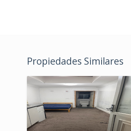
Propiedades Similares