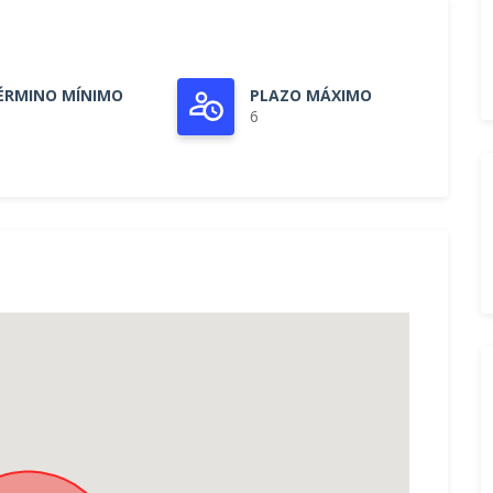
ÉRMINO MÍNIMO
PLAZO MÁXIMO
6