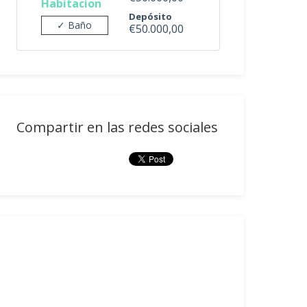
Habitacion
Depósito
✓ Baño
€50.000,00
Compartir en las redes sociales