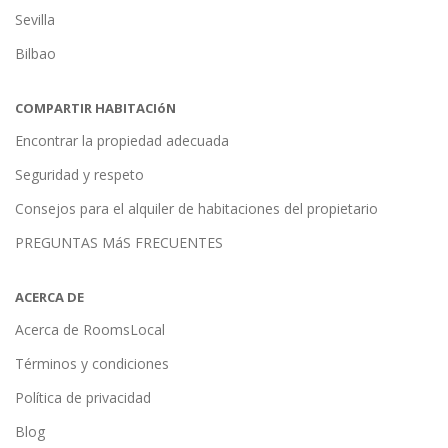
Sevilla
Bilbao
COMPARTIR HABITACIóN
Encontrar la propiedad adecuada
Seguridad y respeto
Consejos para el alquiler de habitaciones del propietario
PREGUNTAS MáS FRECUENTES
ACERCA DE
Acerca de RoomsLocal
Términos y condiciones
Política de privacidad
Blog