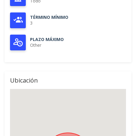
Todo
TÉRMINO MÍNIMO
3
PLAZO MÁXIMO
Other
Ubicación