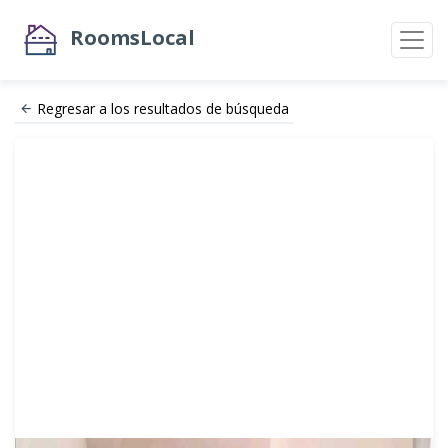
RoomsLocal
Regresar a los resultados de búsqueda