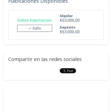
Habitaciones Disponibles
Alquilar
Doble Habitacion
€63.000,00
Depósito
✓ Baño
€63.000,00
Compartir en las redes sociales