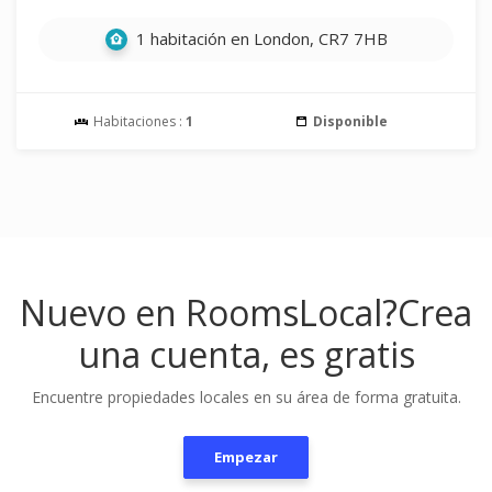
1 habitación en London, CR7 7HB
Habitaciones :
1
Disponible
Nuevo en RoomsLocal?
Crea
una cuenta, es gratis
Encuentre propiedades locales en su área de forma gratuita.
Empezar