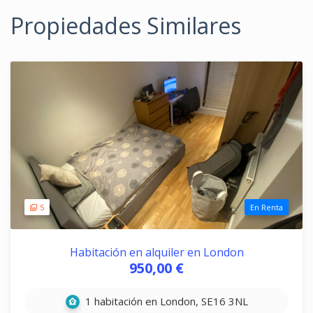
Propiedades Similares
5
En Renta
Habitación en alquiler en London
950,00 €
1 habitación en London, SE16 3NL