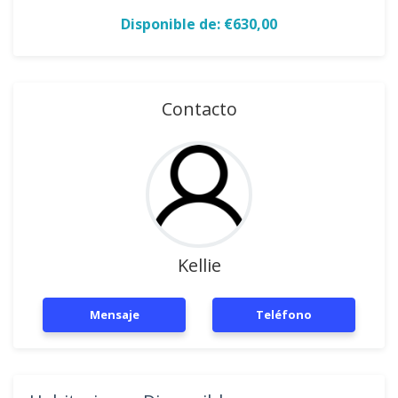
Disponible de: €630,00
Contacto
Kellie
Mensaje
Teléfono