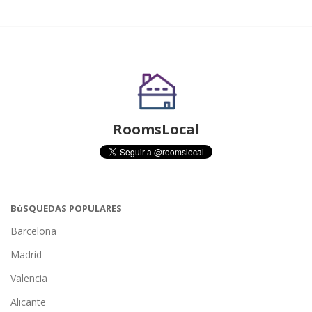
RoomsLocal
BúSQUEDAS POPULARES
Barcelona
Madrid
Valencia
Alicante