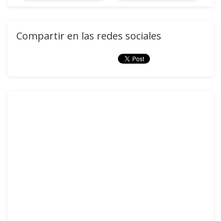
Compartir en las redes sociales