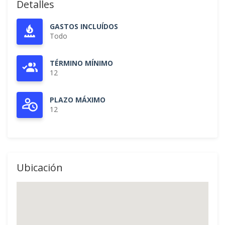
Detalles
GASTOS INCLUÍDOS
Todo
TÉRMINO MÍNIMO
12
PLAZO MÁXIMO
12
Ubicación