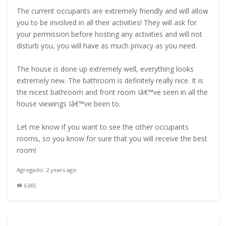
The current occupants are extremely friendly and will allow
you to be involved in all their activities! They will ask for
your permission before hosting any activities and will not
disturb you, you will have as much privacy as you need.
The house is done up extremely well, everything looks
extremely new. The bathroom is definitely really nice. It is
the nicest bathroom and front room Iâ€™ve seen in all the
house viewings Iâ€™ve been to.
Let me know if you want to see the other occupants
rooms, so you know for sure that you will receive the best
room!
Agregado: 2 years ago
6345