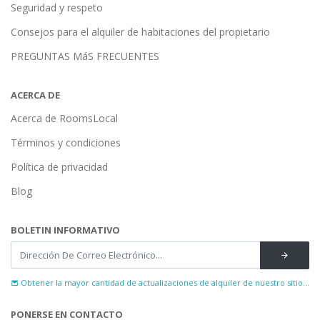
Seguridad y respeto
Consejos para el alquiler de habitaciones del propietario
PREGUNTAS MáS FRECUENTES
ACERCA DE
Acerca de RoomsLocal
Términos y condiciones
Política de privacidad
Blog
BOLETIN INFORMATIVO
Obtener la mayor cantidad de actualizaciones de alquiler de nuestro sitio...
PONERSE EN CONTACTO