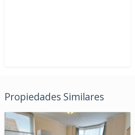
Propiedades Similares