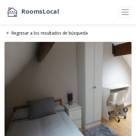
RoomsLocal
Regresar a los resultados de búsqueda