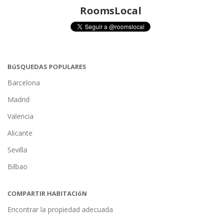
RoomsLocal
BúSQUEDAS POPULARES
Barcelona
Madrid
Valencia
Alicante
Sevilla
Bilbao
COMPARTIR HABITACIóN
Encontrar la propiedad adecuada