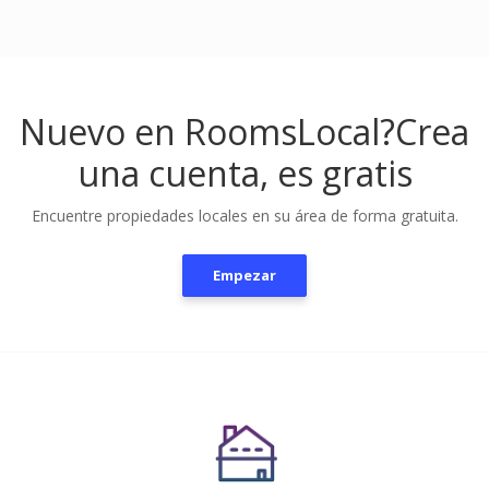
Nuevo en RoomsLocal?
Crea
una cuenta, es gratis
Encuentre propiedades locales en su área de forma gratuita.
Empezar