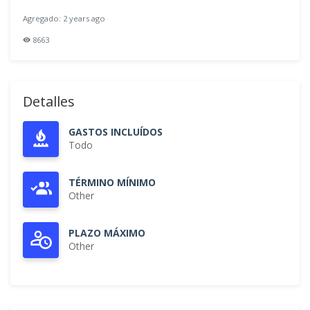
Agregado: 2 years ago
8663
Detalles
GASTOS INCLUÍDOS
Todo
TÉRMINO MÍNIMO
Other
PLAZO MÁXIMO
Other