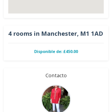
4 rooms in Manchester, M1 1AD
Disponible de: £450.00
Contacto