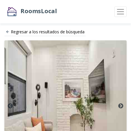
RoomsLocal
Regresar a los resultados de búsqueda