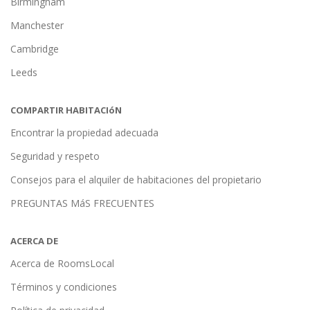
Birmingham
Manchester
Cambridge
Leeds
COMPARTIR HABITACIóN
Encontrar la propiedad adecuada
Seguridad y respeto
Consejos para el alquiler de habitaciones del propietario
PREGUNTAS MáS FRECUENTES
ACERCA DE
Acerca de RoomsLocal
Términos y condiciones