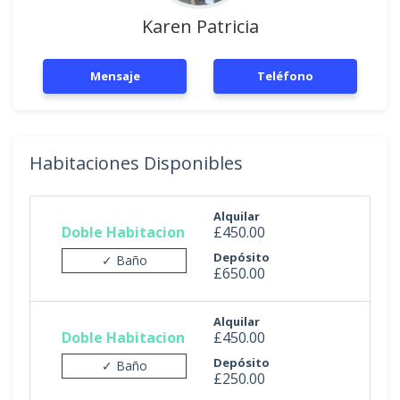
Karen Patricia
Mensaje
Teléfono
Habitaciones Disponibles
Alquilar
Doble Habitacion
£450.00
Depósito
✓ Baño
£650.00
Alquilar
Doble Habitacion
£450.00
Depósito
✓ Baño
£250.00