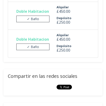
Alquilar
Doble Habitacion
£450.00
Depósito
✓ Baño
£250.00
Alquilar
Doble Habitacion
£450.00
Depósito
✓ Baño
£250.00
Compartir en las redes sociales