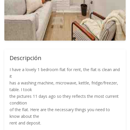
Descripción
I have a lovely 1 bedroom flat for rent, the flat is clean and
it
has a washing machine, microwave, kettle, fridge/freezer,
table. I took
the pictures 11 days ago so they reflects the most current
condition
of the flat. Here are the necessary things you need to
know about the
rent and deposit.