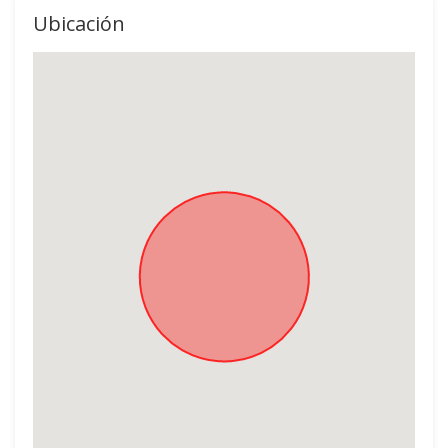
Ubicación