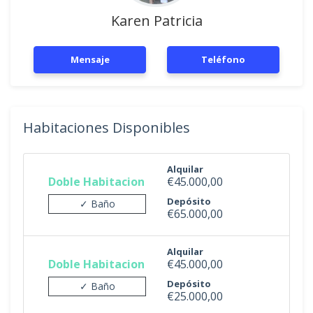
Karen Patricia
Mensaje
Teléfono
Habitaciones Disponibles
Alquilar
Doble Habitacion
€45.000,00
Depósito
✓ Baño
€65.000,00
Alquilar
Doble Habitacion
€45.000,00
Depósito
✓ Baño
€25.000,00