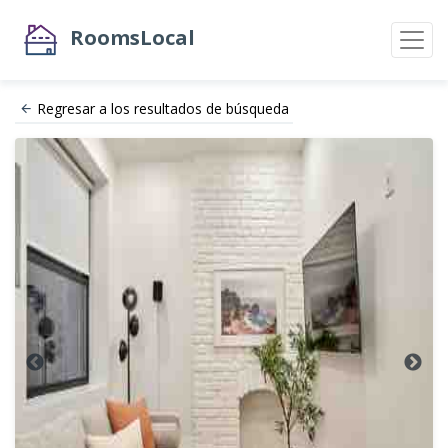
RoomsLocal
Regresar a los resultados de búsqueda