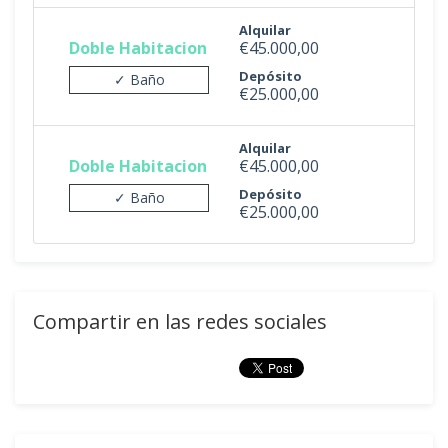
Alquilar
Doble Habitacion
€45.000,00
Depósito
✓ Baño
€25.000,00
Alquilar
Doble Habitacion
€45.000,00
Depósito
✓ Baño
€25.000,00
Compartir en las redes sociales