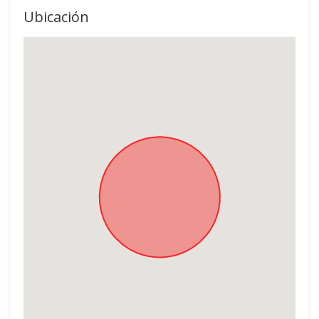
Ubicación