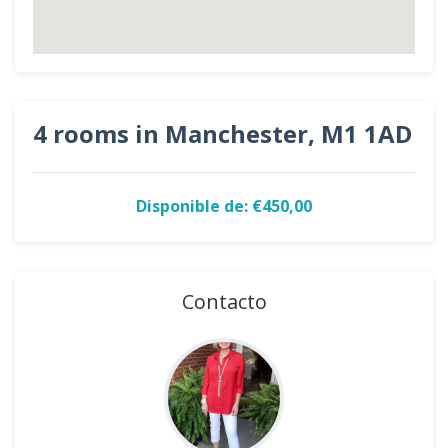
4 rooms in Manchester, M1 1AD
Disponible de: €450,00
Contacto