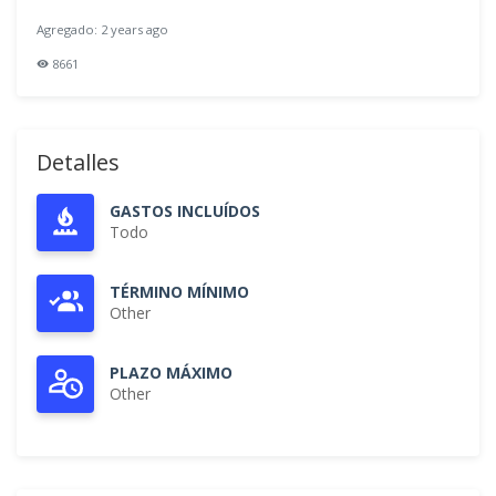
Agregado: 2 years ago
8661
Detalles
GASTOS INCLUÍDOS
Todo
TÉRMINO MÍNIMO
Other
PLAZO MÁXIMO
Other