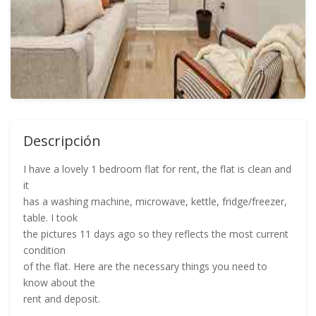
Descripción
I have a lovely 1 bedroom flat for rent, the flat is clean and
it
has a washing machine, microwave, kettle, fridge/freezer,
table. I took
the pictures 11 days ago so they reflects the most current
condition
of the flat. Here are the necessary things you need to
know about the
rent and deposit.