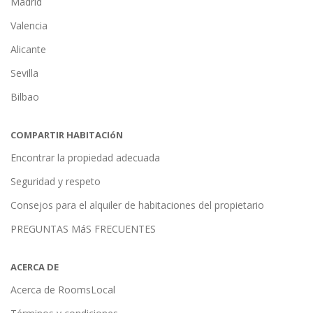
Madrid
Valencia
Alicante
Sevilla
Bilbao
COMPARTIR HABITACIóN
Encontrar la propiedad adecuada
Seguridad y respeto
Consejos para el alquiler de habitaciones del propietario
PREGUNTAS MáS FRECUENTES
ACERCA DE
Acerca de RoomsLocal