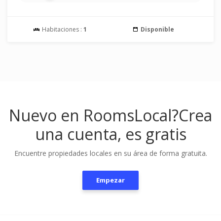
Habitaciones :
1
Disponible
Nuevo en RoomsLocal?
Crea
una cuenta, es gratis
Encuentre propiedades locales en su área de forma gratuita.
Empezar