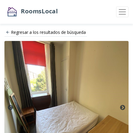
RoomsLocal
Regresar a los resultados de búsqueda