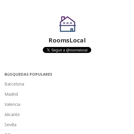
RoomsLocal
BúSQUEDAS POPULARES
Barcelona
Madrid
Valencia
Alicante
Sevilla