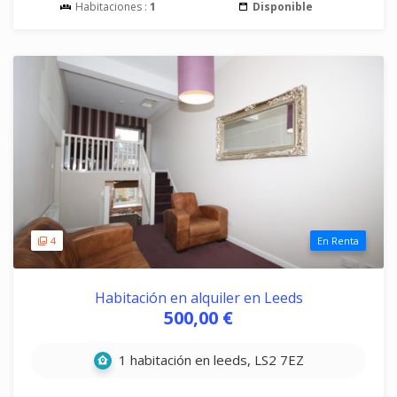
Habitaciones :
1
Disponible
4
En Renta
Habitación en alquiler en Leeds
500,00 €
1 habitación en leeds, LS2 7EZ