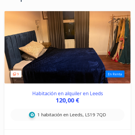
9
En Renta
Habitación en alquiler en Leeds
120,00 €
1 habitación en Leeds, LS19 7QD