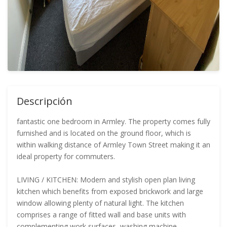
Descripción
fantastic one bedroom in Armley. The property comes fully
furnished and is located on the ground floor, which is
within walking distance of Armley Town Street making it an
ideal property for commuters.
LIVING / KITCHEN: Modern and stylish open plan living
kitchen which benefits from exposed brickwork and large
window allowing plenty of natural light. The kitchen
comprises a range of fitted wall and base units with
complementing work surfaces, washing machine,