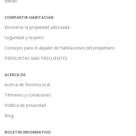
Bilbao
COMPARTIR HABITACIóN
Encontrar la propiedad adecuada
Seguridad y respeto
Consejos para el alquiler de habitaciones del propietario
PREGUNTAS MáS FRECUENTES
ACERCA DE
Acerca de RoomsLocal
Términos y condiciones
Política de privacidad
Blog
BOLETIN INFORMATIVO