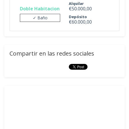
Alquilar
Doble Habitacion
€50.000,00
Depósito
✓ Baño
€60.000,00
Compartir en las redes sociales