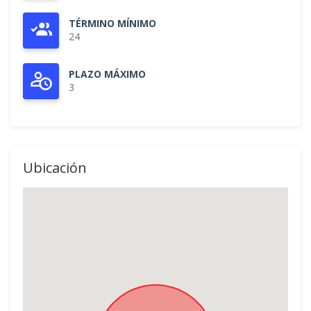
TÉRMINO MÍNIMO
24
PLAZO MÁXIMO
3
Ubicación