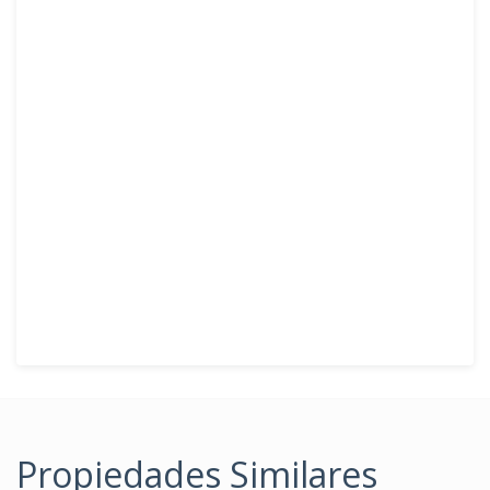
Propiedades Similares