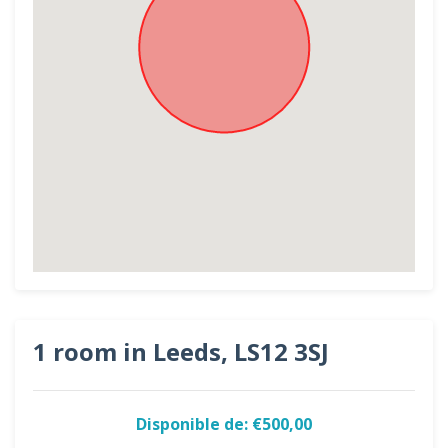
1 room in Leeds, LS12 3SJ
Disponible de: €500,00