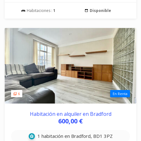
Habitaciones :
1
Disponible
6
En Renta
Habitación en alquiler en Bradford
600,00 €
1 habitación en Bradford, BD1 3PZ