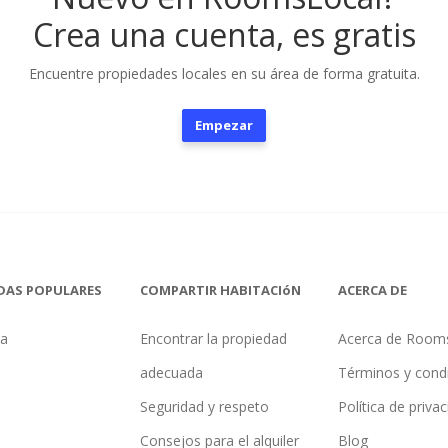
Crea una cuenta, es gratis
Encuentre propiedades locales en su área de forma gratuita.
Empezar
DAS POPULARES
COMPARTIR HABITACIóN
ACERCA DE
na
Encontrar la propiedad
Acerca de Room
adecuada
Términos y cond
Seguridad y respeto
Política de priva
Consejos para el alquiler
Blog