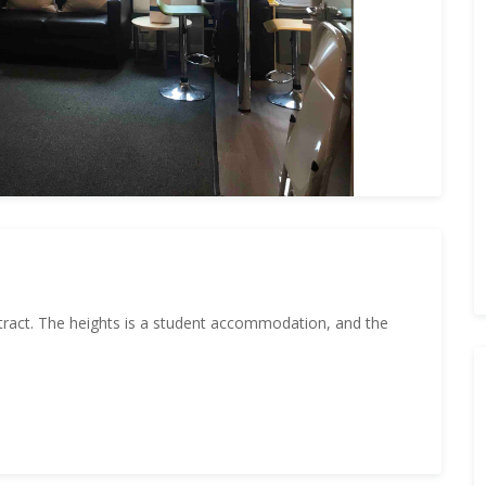
tract. The heights is a student accommodation, and the