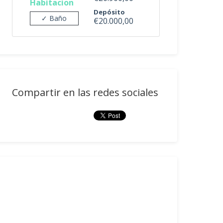
Habitacion
Depósito
✓ Baño
€20.000,00
Compartir en las redes sociales