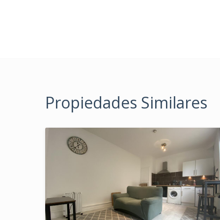
Propiedades Similares